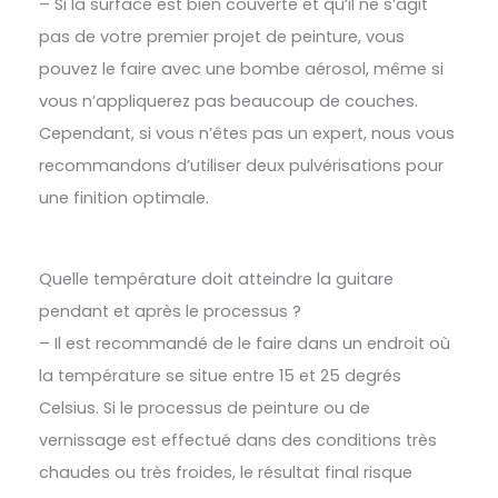
– Si la surface est bien couverte et qu’il ne s’agit
pas de votre premier projet de peinture, vous
pouvez le faire avec une bombe aérosol, même si
vous n’appliquerez pas beaucoup de couches.
Cependant, si vous n’êtes pas un expert, nous vous
recommandons d’utiliser deux pulvérisations pour
une finition optimale.
Quelle température doit atteindre la guitare
pendant et après le processus ?
– Il est recommandé de le faire dans un endroit où
la température se situe entre 15 et 25 degrés
Celsius. Si le processus de peinture ou de
vernissage est effectué dans des conditions très
chaudes ou très froides, le résultat final risque