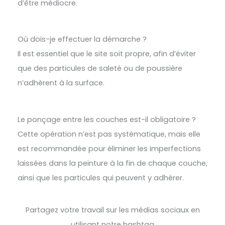
d’être médiocre.
Où dois-je effectuer la démarche ?
Il est essentiel que le site soit propre, afin d’éviter
que des particules de saleté ou de poussière
n’adhèrent à la surface.
Le ponçage entre les couches est-il obligatoire ?
Cette opération n’est pas systématique, mais elle
est recommandée pour éliminer les imperfections
laissées dans la peinture à la fin de chaque couche,
ainsi que les particules qui peuvent y adhérer.
Partagez votre travail sur les médias sociaux en
utilisant notre hashtag