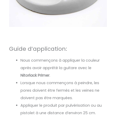
Guide d’application:
Nous commençons à appliquer la couleur
après avoir apprêté la guitare avec le
Nitorlack Primer
.
Lorsque nous commençons à peindre, les
pores doivent être fermés et les veines ne
doivent pas être marquées.
Appliquer le produit par pulvérisation ou au
pistolet à une distance d’environ 25 cm.