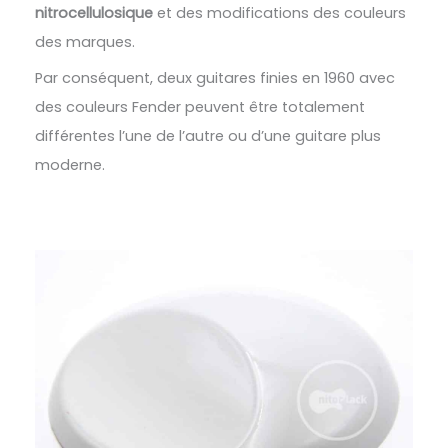
nitrocellulosique
et des modifications des couleurs
des marques.
Par conséquent, deux guitares finies en 1960 avec
des couleurs Fender peuvent être totalement
différentes l’une de l’autre ou d’une guitare plus
moderne.