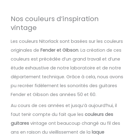
Nos couleurs d’inspiration
vintage
Les couleurs Nitorlack sont basées sur les couleurs
originales de
Fender et Gibson
. La création de ces
couleurs est précédée d’un grand travail et d’une
étude exhaustive de notre laboratoire et de notre
département technique. Grâce à cela, nous avons
pu recréer fidèlement les sonorités des guitares
Fender et Gibson des années 50 et 60.
Au cours de ces années et jusqu’à aujourd’hui, il
faut tenir compte du fait que les
couleurs des
guitares
vintage ont beaucoup changé au fil des
ans en raison du vieillissement de la
laque