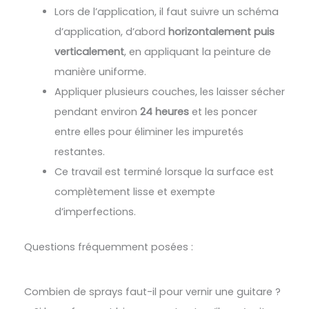
Lors de l’application, il faut suivre un schéma
d’application, d’abord
horizontalement puis
verticalement
, en appliquant la peinture de
manière uniforme.
Appliquer plusieurs couches, les laisser sécher
pendant environ
24 heures
et les poncer
entre elles pour éliminer les impuretés
restantes.
Ce travail est terminé lorsque la surface est
complètement lisse et exempte
d’imperfections.
Questions fréquemment posées :
Combien de sprays faut-il pour vernir une guitare ?