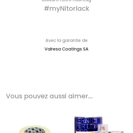
#myNitorlack
Avec la garantie de
Valresa Coatings SA
Vous pouvez aussi aimer...