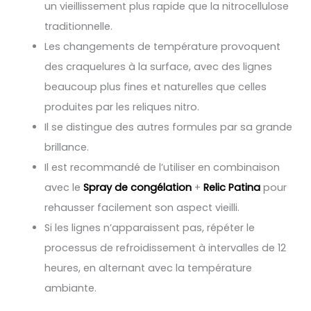
un vieillissement plus rapide que la nitrocellulose
traditionnelle.
Les changements de température provoquent
des craquelures à la surface, avec des lignes
beaucoup plus fines et naturelles que celles
produites par les reliques nitro.
Il se distingue des autres formules par sa grande
brillance.
Il est recommandé de l’utiliser en combinaison
avec le
Spray de congélation
+
Relic Patina
pour
rehausser facilement son aspect vieilli.
Si les lignes n’apparaissent pas, répéter le
processus de refroidissement à intervalles de 12
heures, en alternant avec la température
ambiante.