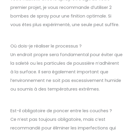
premier projet, je vous recommande d’utiliser 2
bombes de spray pour une finition optimale. Si
vous êtes plus expérimenté, une seule peut suffire.
Où dois-je réaliser le processus ?
Un endroit propre sera fondamental pour éviter que
la saleté ou les particules de poussière n’adhèrent
à la surface. Il sera également important que
l’environnement ne soit pas excessivement humide
ou soumis à des températures extrêmes.
Est-il obligatoire de poncer entre les couches ?
Ce n’est pas toujours obligatoire, mais c’est
recommandé pour éliminer les imperfections qui