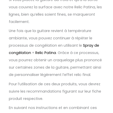
vous couvrez la surface avec notre Relic Patina, les
lignes, bien qu’elles soient fines, se marqueront
facilement.
Une fois que la guitare revient à température
ambiante, vous pouvez continuer à répéter le
processus de congélation en utilisant le
Spray de
congélation
+
Relic Patina
. Grâce à ce processus,
vous pourrez obtenir un craquelage plus prononcé
sur certaines zones de la guitare, permettant ainsi
de personnaliser légèrement l’effet relic final.
Pour l’utilisation de ces deux produits, vous devrez
suivre les recommandations figurant sur leur fiche
produit respective.
En suivant nos instructions et en combinant ces