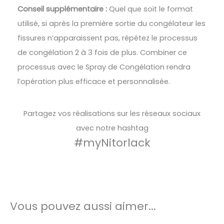
Conseil supplémentaire :
Quel que soit le format
utilisé, si après la première sortie du congélateur les
fissures n’apparaissent pas, répétez le processus
de congélation 2 à 3 fois de plus. Combiner ce
processus avec le Spray de Congélation rendra
l’opération plus efficace et personnalisée.
Partagez vos réalisations sur les réseaux sociaux
avec notre hashtag
#myNitorlack
Vous pouvez aussi aimer...