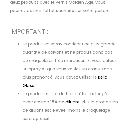
deux produits avec le vernis Golden Age, vous
pourrez obtenir l’effet souhaité sur votre guitare.
IMPORTANT :
Le produit en spray contient une plus grande
quantité de solvant et ne produit donc pas
de craquelures très marquées. Si vous utilisez
un spray et que vous voulez un craquelage
plus prononcé, vous devez utiliser le
Relic
Gloss
.
Le produit en pot de 1L doit être mélangé
avec environ
15%
de
diluant
. Plus la proportion
de diluant est élevée, moins le craquelage
sera agressif.