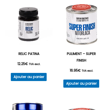
RELIC PATINA
PULIMENT – SUPER
FINISH
12.25
€
TVA excl.
16.95
€
TVA excl.
Ajouter au panier
Ajouter au panier