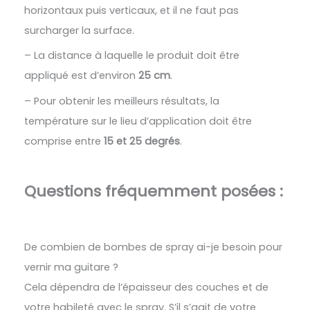
horizontaux puis verticaux, et il ne faut pas
surcharger la surface.
– La distance à laquelle le produit doit être
appliqué est d’environ
25 cm
.
– Pour obtenir les meilleurs résultats, la
température sur le lieu d’application doit être
comprise entre
15 et 25 degrés
.
Questions fréquemment posées :
De combien de bombes de spray ai-je besoin pour
vernir ma guitare ?
Cela dépendra de l’épaisseur des couches et de
votre habileté avec le spray. S’il s’agit de votre