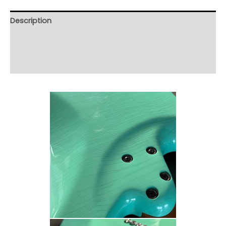
Description
Informations complémentaires
Avis (35)