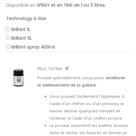
Disponible en
SPRAY et en TINS de 1 ou 5 litres.
Technology & Size
Brillant 1L
Brillant 5L
Brillant spray 400ml
RELIC PATINA
Produit spécialement conçu pour
améliorer
le vieillissement de la guitare.
.
Vous pouvez facilement l'appliquer à
l'aide d'un chiffon ou d'un pinceau, le
laisser sécher quelques minutes et
l'enlever à l'aide d'un chiffon propre.
Le produit assombrit les petites bosses
dans le vernis, les fissures et donne un