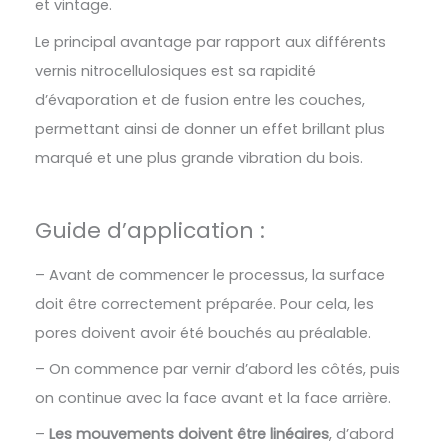
et vintage.
Le principal avantage par rapport aux différents
vernis nitrocellulosiques est sa rapidité
d’évaporation et de fusion entre les couches,
permettant ainsi de donner un effet brillant plus
marqué et une plus grande vibration du bois.
Guide d’application :
– Avant de commencer le processus, la surface
doit être correctement préparée. Pour cela, les
pores doivent avoir été bouchés au préalable.
– On commence par vernir d’abord les côtés, puis
on continue avec la face avant et la face arrière.
–
Les mouvements doivent être linéaires
, d’abord