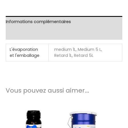
Informations complémentaires
Avis (60)
L'évaporation
medium 1L, Medium 5 L,
et l'emballage
Retard 1L, Retard 5L
Vous pouvez aussi aimer...