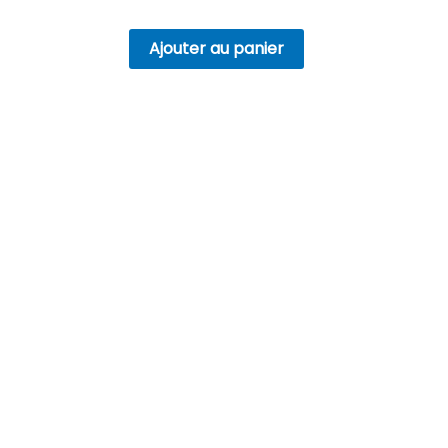
Ajouter au panier