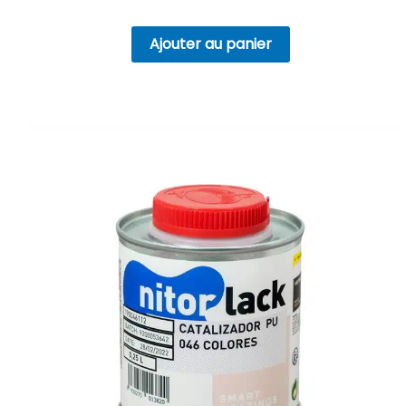
Ajouter au panier