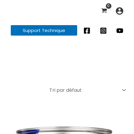
Support Technique