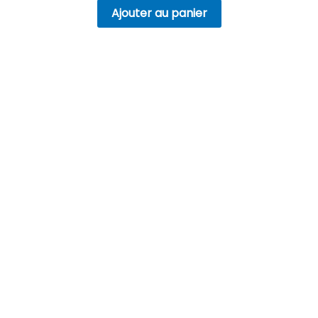
Ajouter au panier