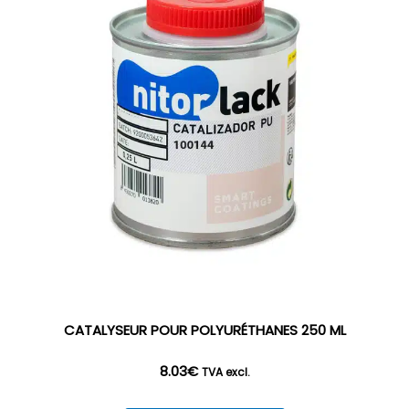
CATALYSEUR POUR POLYURÉTHANES 250 ML
8.03
€
TVA excl.