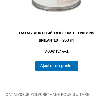
CATALYSEUR PU 46. COULEURS ET FINITIONS
BRILLANTES – 250 ml
8.03
€
TVA excl.
Ajouter au panier
CATALYSEUR POLYURÉTHANE POUR GUITARE