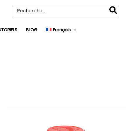
Rechercher:
UTORIELS
BLOG
Français