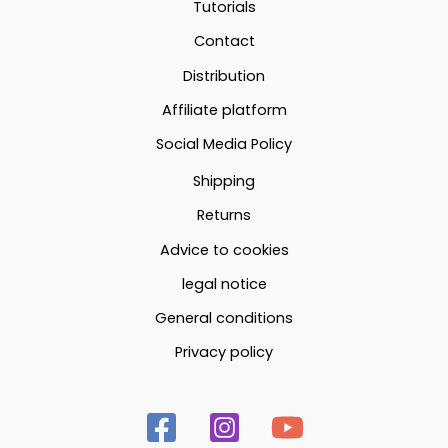
Tutorials
Contact
Distribution
Affiliate platform
Social Media Policy
Shipping
Returns
Advice to cookies
legal notice
General conditions
Privacy policy