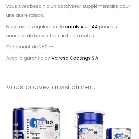
vous avez besoin d’un catalyseur supplémentaire pour
une autre raison.
Nous avons également le
catalyseur 144
pour les
couches de base et les finitions mates.
Contenant de 250 ml
Avec la garantie de
Valresa Coatings S.A.
Vous pouvez aussi aimer...