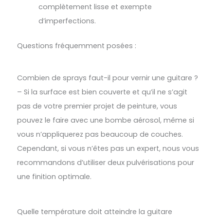
complètement lisse et exempte
d’imperfections.
Questions fréquemment posées :
Combien de sprays faut-il pour vernir une guitare ?
– Si la surface est bien couverte et qu’il ne s’agit
pas de votre premier projet de peinture, vous
pouvez le faire avec une bombe aérosol, même si
vous n’appliquerez pas beaucoup de couches.
Cependant, si vous n’êtes pas un expert, nous vous
recommandons d’utiliser deux pulvérisations pour
une finition optimale.
Quelle température doit atteindre la guitare