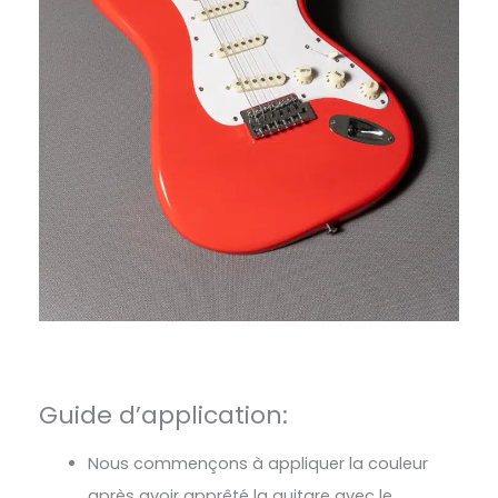
Guide d’application:
Nous commençons à appliquer la couleur
après avoir apprêté la guitare avec le