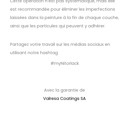
Cette opération n’est pas systématique, mais elle
est recommandée pour éliminer les imperfections
laissées dans la peinture à la fin de chaque couche,
ainsi que les particules qui peuvent y adhérer.
Partagez votre travail sur les médias sociaux en
utilisant notre hashtag
#myNitorlack
Avec la garantie de
Valresa Coatings SA