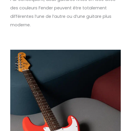
des couleurs Fender peuvent être totalement
différentes l’une de l’autre ou d’une guitare plus
moderne.