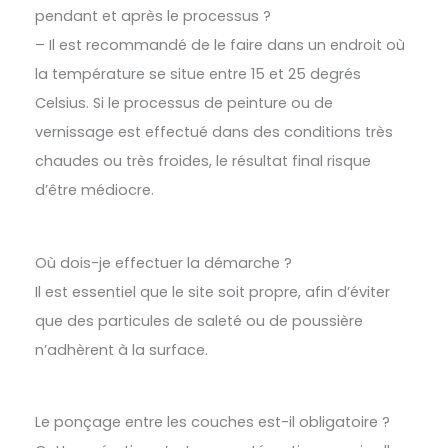
pendant et après le processus ?
– Il est recommandé de le faire dans un endroit où
la température se situe entre 15 et 25 degrés
Celsius. Si le processus de peinture ou de
vernissage est effectué dans des conditions très
chaudes ou très froides, le résultat final risque
d’être médiocre.
Où dois-je effectuer la démarche ?
Il est essentiel que le site soit propre, afin d’éviter
que des particules de saleté ou de poussière
n’adhèrent à la surface.
Le ponçage entre les couches est-il obligatoire ?