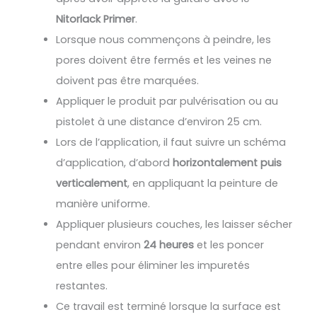
Nitorlack Primer
.
Lorsque nous commençons à peindre, les
pores doivent être fermés et les veines ne
doivent pas être marquées.
Appliquer le produit par pulvérisation ou au
pistolet à une distance d’environ 25 cm.
Lors de l’application, il faut suivre un schéma
d’application, d’abord
horizontalement puis
verticalement
, en appliquant la peinture de
manière uniforme.
Appliquer plusieurs couches, les laisser sécher
pendant environ
24 heures
et les poncer
entre elles pour éliminer les impuretés
restantes.
Ce travail est terminé lorsque la surface est