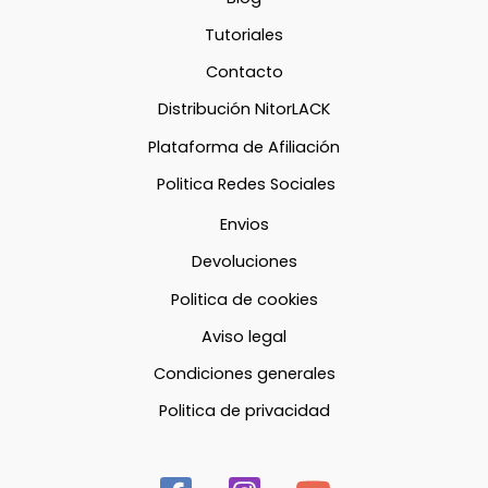
Tutoriales
Contacto
Distribución NitorLACK
Plataforma de Afiliación
Politica Redes Sociales
Envios
Devoluciones
Politica de cookies
Aviso legal
Condiciones generales
Politica de privacidad