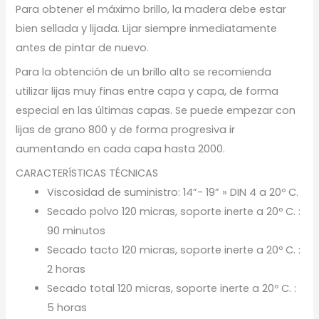
Para obtener el máximo brillo, la madera debe estar
bien sellada y lijada. Lijar siempre inmediatamente
antes de pintar de nuevo.
Para la obtención de un brillo alto se recomienda
utilizar lijas muy finas entre capa y capa, de forma
especial en las últimas capas. Se puede empezar con
lijas de grano 800 y de forma progresiva ir
aumentando en cada capa hasta 2000.
CARACTERÍSTICAS TÉCNICAS
Viscosidad de suministro: 14”- 19” » DIN 4 a 20º C.
Secado polvo 120 micras, soporte inerte a 20º C. :
90 minutos
Secado tacto 120 micras, soporte inerte a 20º C. :
2 horas
Secado total 120 micras, soporte inerte a 20º C. :
5 horas