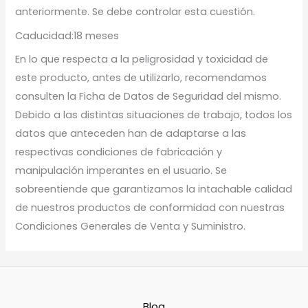
anteriormente. Se debe controlar esta cuestión.
Caducidad:18 meses
En lo que respecta a la peligrosidad y toxicidad de
este producto, antes de utilizarlo, recomendamos
consulten la Ficha de Datos de Seguridad del mismo.
Debido a las distintas situaciones de trabajo, todos los
datos que anteceden han de adaptarse a las
respectivas condiciones de fabricación y
manipulación imperantes en el usuario. Se
sobreentiende que garantizamos la intachable calidad
de nuestros productos de conformidad con nuestras
Condiciones Generales de Venta y Suministro.
Blog