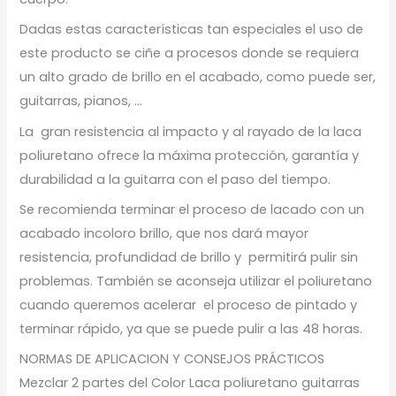
Dadas estas características tan especiales el uso de
este producto se ciñe a procesos donde se requiera
un alto grado de brillo en el acabado, como puede ser,
guitarras, pianos, …
La gran resistencia al impacto y al rayado de la laca
poliuretano ofrece la máxima protección, garantía y
durabilidad a la guitarra con el paso del tiempo.
Se recomienda terminar el proceso de lacado con un
acabado incoloro brillo, que nos dará mayor
resistencia, profundidad de brillo y permitirá pulir sin
problemas. También se aconseja utilizar el poliuretano
cuando queremos acelerar el proceso de pintado y
terminar rápido, ya que se puede pulir a las 48 horas.
NORMAS DE APLICACION Y CONSEJOS PRÁCTICOS
Mezclar 2 partes del Color Laca poliuretano guitarras