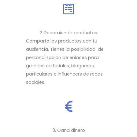
2. Recomienda productos
Comparte los productos con tu
audiencia. Tienes la posibilidad de
personalización de enlaces para
grandes editoriales, blogueros
particulares e influencers de redes
sociales.
3. Gana dinero