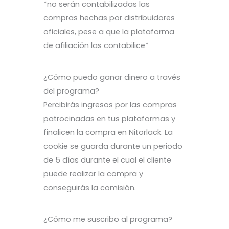
*no serán contabilizadas las
compras hechas por distribuidores
oficiales, pese a que la plataforma
de afiliación las contabilice*
¿Cómo puedo ganar dinero a través
del programa?
Percibirás ingresos por las compras
patrocinadas en tus plataformas y
finalicen la compra en Nitorlack. La
cookie se guarda durante un periodo
de 5 días durante el cual el cliente
puede realizar la compra y
conseguirás la comisión.
¿Cómo me suscribo al programa?