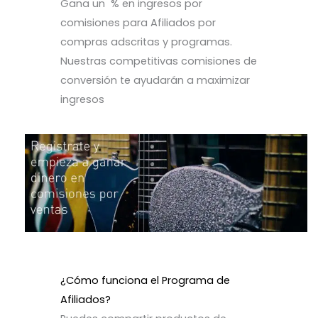
Gana un % en ingresos por
comisiones para Afiliados por
compras adscritas y programas.
Nuestras competitivas comisiones de
conversión te ayudarán a maximizar
ingresos
¿Cómo funciona el Programa de
Afiliados?