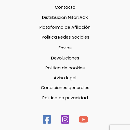
Contacto
Distribución NitorLACK
Plataforma de Afiliación
Politica Redes Sociales
Envios
Devoluciones
Politica de cookies
Aviso legal
Condiciones generales
Politica de privacidad