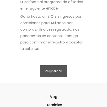
Suscríbete al programa de afiliados
en el siguiente
enlace
.
Gana hasta un 8 % en ingresos por
comisiones para Afiliados por
compras. Una vez registrado, nos
pondremos en contacto contigo
para confirmar el registro y aceptar
tu solicitud.
Regístrate
Blog
Tutoriales