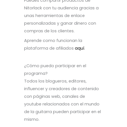
Puedes compartir productos de
Nitorlack con tu audiencia gracias a
unas herramientas de enlace
personalizadas y ganar dinero con
compras de los clientes.
Aprende como funcionan la
plataforma de afiliados
aquí
.
¿Cómo puedo participar en el
programa?
Todos los blogueros, editores,
influencer y creadores de contenido
con páginas web, canales de
youtube relacionados con el mundo
de la guitarra pueden participar en el
mismo.