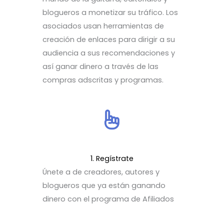
blogueros a monetizar su tráfico. Los
asociados usan herramientas de
creación de enlaces para dirigir a su
audiencia a sus recomendaciones y
así ganar dinero a través de las
compras adscritas y programas.
1. Regístrate
Únete a de creadores, autores y
blogueros que ya están ganando
dinero con el programa de Afiliados