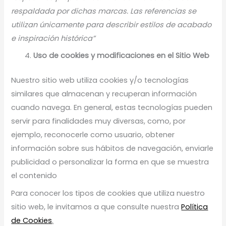
respaldada por dichas marcas. Las referencias se
utilizan únicamente para describir estilos de acabado
e inspiración histórica”
Uso de cookies y modificaciones en el Sitio Web
Nuestro sitio web utiliza cookies y/o tecnologías
similares que almacenan y recuperan información
cuando navega. En general, estas tecnologías pueden
servir para finalidades muy diversas, como, por
ejemplo, reconocerle como usuario, obtener
información sobre sus hábitos de navegación, enviarle
publicidad o personalizar la forma en que se muestra
el contenido
Para conocer los tipos de cookies que utiliza nuestro
sitio web, le invitamos a que consulte nuestra
Política
de Cookies
.