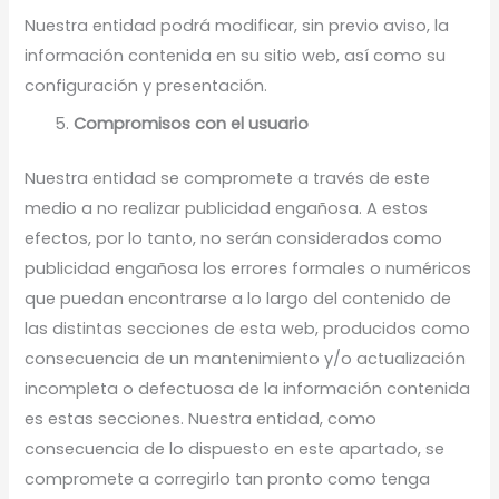
Nuestra entidad podrá modificar, sin previo aviso, la
información contenida en su sitio web, así como su
configuración y presentación.
Compromisos con el usuario
Nuestra entidad se compromete a través de este
medio a no realizar publicidad engañosa. A estos
efectos, por lo tanto, no serán considerados como
publicidad engañosa los errores formales o numéricos
que puedan encontrarse a lo largo del contenido de
las distintas secciones de esta web, producidos como
consecuencia de un mantenimiento y/o actualización
incompleta o defectuosa de la información contenida
es estas secciones. Nuestra entidad, como
consecuencia de lo dispuesto en este apartado, se
compromete a corregirlo tan pronto como tenga