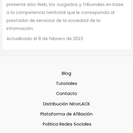
presente sitio Web, los Juzgados y Tribunales en base
a la competencia territorial que le corresponda al
prestador de servicios de la sociedad de la
información.
Actualizado el 8 de febrero de 2023
Blog
Tutoriales
Contacto
Distribución NitorLACK
Plataforma de Afiliación
Politica Redes Sociales