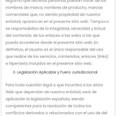
ilegítimo que terceras personas puedan hacer de los
nombres de marca, nombres de producto, marcas
comerciales que, no siendo propiedad de nuestra
entidad, aparezcan en el presente sitio web. Tampoco
se responsabiliza de la integridad, veracidad y licitud
del contenido de los enlaces a las webs a las que
pueda accederse desde el presente sitio web. En
definitiva, el Usuario es el único responsable del uso
que realice de los servicios, contenidos, enlaces (links)
e hipertexto incluidos en el presente sitio web.
Legislación Aplicable y Fuero Jurisdiccional
Para toda cuestión legal o que incumba a los sitios
Web que dependan de nuestra entidad, será de
aplicación la legislación española, siendo
competentes para la resolución de todos los
conflictos derivados o relacionados con el uso de del