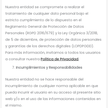
Nuestra entidad se compromete a realizar el
tratamiento de cualquier dato personal bajo el
estricto cumplimiento de lo dispuesto en el
Reglamento General de Protección de Datos
Personales (RGPD 2016/679) y la Ley Orgánica 3/2018,
de 5 de diciembre, de protección de datos personales
y garantías de los derechos digitales (LOPDPGDD).
Para más información, invitamos a todos los usuarios
a consultar nuestra
Política de Privacidad
.
Incumplimientos y Responsabilidades
Nuestra entidad no se hace responsable del
incumplimiento de cualquier norma aplicable en que
pueda incurrir el usuario en su acceso al presente sitio
web y/o en el uso de las informaciones contenidas en
el mismo.