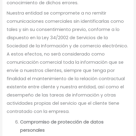
conocimiento de dichos errores.
Nuestra entidad se compromete a no remitir
comunicaciones comerciales sin identificarlas como
tales y sin su consentimiento previo, conforme a lo
dispuesto en la Ley 34/2002 de Servicios de la
Sociedad de la Información y de comercio electrónico.
A estos efectos, no será considerado como
comunicación comercial toda la información que se
envíe a nuestros clientes, siempre que tenga por
finalidad el mantenimiento de la relación contractual
existente entre cliente y nuestra entidad, así como el
desempeño de las tareas de información y otras
actividades propias del servicio que el cliente tiene
contratado con la empresa.
Compromiso de protección de datos
personales