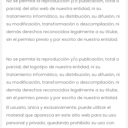
No se permite la reproducción y/o publicación, total o
parcial, del sitio web de nuestra entidad, ni su
tratamiento informático, su distribución, su difusión, ni
su modificación, transformación o descompilación, ni
demás derechos reconocidos legalmente a su titular,
sin el permiso previo y por escrito de nuestra entidad.
No se permite la reproducción y/o publicación, total o
parcial, del logotipo de nuestra entidad, ni su
tratamiento informático, su distribución, su difusión, ni
su modificación, transformación o descompilación, ni
demás derechos reconocidos legalmente a su titular,
sin el permiso previo y por escrito de nuestra entidad.
El usuario, única y exclusivamente, puede utilizar el
material que aparezca en este sitio web para su uso
personal y privado, quedando prohibido su uso con