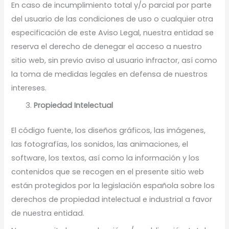
En caso de incumplimiento total y/o parcial por parte
del usuario de las condiciones de uso o cualquier otra
especificación de este Aviso Legal, nuestra entidad se
reserva el derecho de denegar el acceso a nuestro
sitio web, sin previo aviso al usuario infractor, así como
la toma de medidas legales en defensa de nuestros
intereses.
Propiedad Intelectual
El código fuente, los diseños gráficos, las imágenes,
las fotografías, los sonidos, las animaciones, el
software, los textos, así como la información y los
contenidos que se recogen en el presente sitio web
están protegidos por la legislación española sobre los
derechos de propiedad intelectual e industrial a favor
de nuestra entidad.