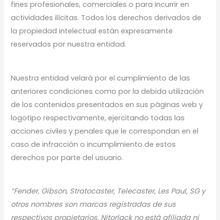
fines profesionales, comerciales o para incurrir en
actividades ilícitas. Todos los derechos derivados de
la propiedad intelectual están expresamente
reservados por nuestra entidad.
Nuestra entidad velará por el cumplimiento de las
anteriores condiciones como por la debida utilización
de los contenidos presentados en sus páginas web y
logotipo respectivamente, ejercitando todas las
acciones civiles y penales que le correspondan en el
caso de infracción o incumplimiento de estos
derechos por parte del usuario.
“Fender, Gibson, Stratocaster, Telecaster, Les Paul, SG y
otros nombres son marcas registradas de sus
respectivos propietarios. Nitorlack no está afiliada ni