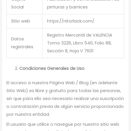
Social
pinturas y barnices
Sitio web
https://nitorlack.com/
Registro Mercantil de VALENCIA
Datos
Tomo 3226, Libro 540, Folio 88,
registrales
Sección 8, Hoja V 7601
Condiciones Generales de Uso
El acceso a nuestra Página Web / Blog (en adelante
Sitio Web) es libre y gratuito para todas las personas,
sin que para ello sea necesario realizar una suscripción
o contratación previa de algún servicio proporcionado
por nuestra entidad.
El usuario que utilice o navegue por nuestro sitio web