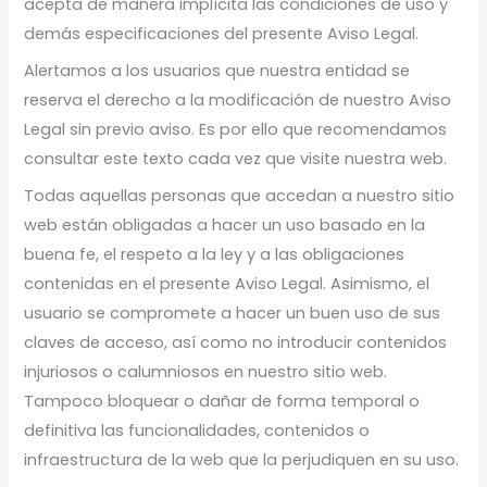
acepta de manera implícita las condiciones de uso y
demás especificaciones del presente Aviso Legal.
Alertamos a los usuarios que nuestra entidad se
reserva el derecho a la modificación de nuestro Aviso
Legal sin previo aviso. Es por ello que recomendamos
consultar este texto cada vez que visite nuestra web.
Todas aquellas personas que accedan a nuestro sitio
web están obligadas a hacer un uso basado en la
buena fe, el respeto a la ley y a las obligaciones
contenidas en el presente Aviso Legal. Asimismo, el
usuario se compromete a hacer un buen uso de sus
claves de acceso, así como no introducir contenidos
injuriosos o calumniosos en nuestro sitio web.
Tampoco bloquear o dañar de forma temporal o
definitiva las funcionalidades, contenidos o
infraestructura de la web que la perjudiquen en su uso.