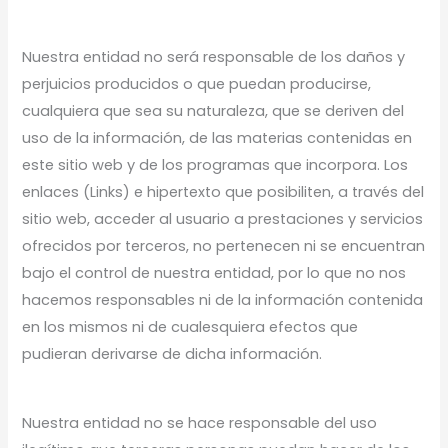
Nuestra entidad no será responsable de los daños y
perjuicios producidos o que puedan producirse,
cualquiera que sea su naturaleza, que se deriven del
uso de la información, de las materias contenidas en
este sitio web y de los programas que incorpora. Los
enlaces (Links) e hipertexto que posibiliten, a través del
sitio web, acceder al usuario a prestaciones y servicios
ofrecidos por terceros, no pertenecen ni se encuentran
bajo el control de nuestra entidad, por lo que no nos
hacemos responsables ni de la información contenida
en los mismos ni de cualesquiera efectos que
pudieran derivarse de dicha información.
Nuestra entidad no se hace responsable del uso