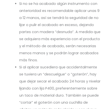
Si no se ha acabado algún instrumento con
anterioridad es recomendable aplicar unas 9
a 12 manos, así se tendrá la seguridad de no
lijar o pulir el acabado en exceso, dejando
partes con madera “desnuda”. A medida que
se adquiera más experiencia con el producto
y el método de acabado, serán necesarias
menos manos y se podrán lograr acabados
más finos.
Si al aplicar sucediera que accidentalmente
se tuviera un “descuelgue” o “goterón”, hay
que dejar secar el acabado 24 horas y nivelar
lijando con lija P400, preferentemente sobre
un taco de material duro. También se puede
“cortar” el goterón con una cuchilla de