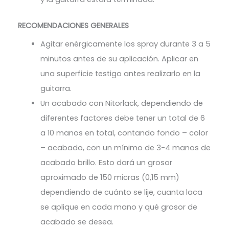
RECOMENDACIONES GENERALES
Agitar enérgicamente los spray durante 3 a 5
minutos antes de su aplicación. Aplicar en
una superficie testigo antes realizarlo en la
guitarra.
Un acabado con Nitorlack, dependiendo de
diferentes factores debe tener un total de 6
a 10 manos en total, contando fondo – color
– acabado, con un mínimo de 3-4 manos de
acabado brillo. Esto dará un grosor
aproximado de 150 micras (0,15 mm)
dependiendo de cuánto se lije, cuanta laca
se aplique en cada mano y qué grosor de
acabado se desea.