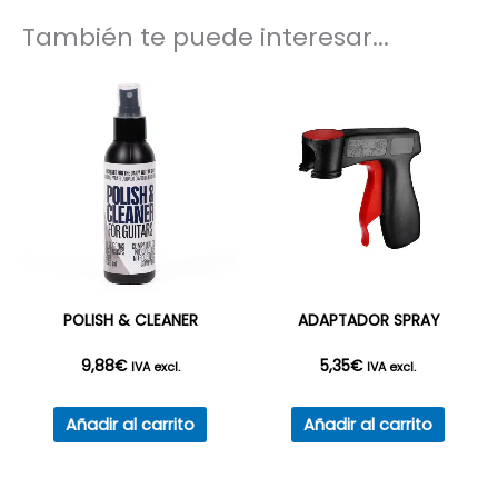
También te puede interesar...
POLISH & CLEANER
ADAPTADOR SPRAY
9,88
€
5,35
€
IVA excl.
IVA excl.
Añadir al carrito
Añadir al carrito