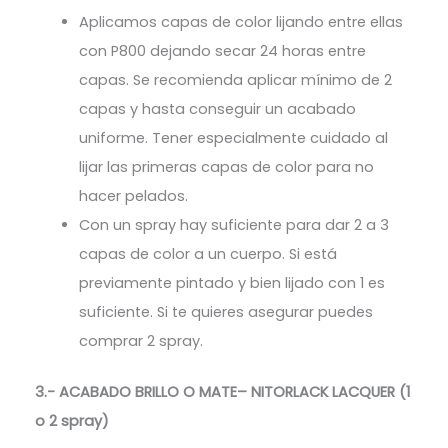
Aplicamos capas de color lijando entre ellas
con P800 dejando secar 24 horas entre
capas. Se recomienda aplicar mínimo de 2
capas y hasta conseguir un acabado
uniforme. Tener especialmente cuidado al
lijar las primeras capas de color para no
hacer pelados.
Con un spray hay suficiente para dar 2 a 3
capas de color a un cuerpo. Si está
previamente pintado y bien lijado con 1 es
suficiente. Si te quieres asegurar puedes
comprar 2 spray.
3.- ACABADO BRILLO O MATE– NITORLACK LACQUER (1
o 2 spray)