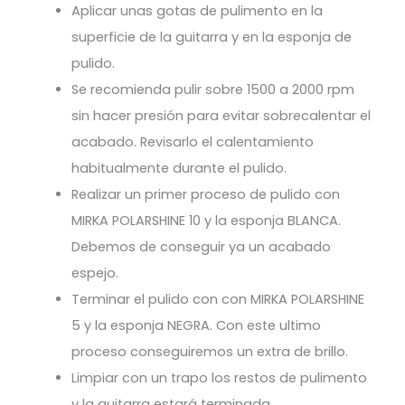
Aplicar unas gotas de pulimento en la
superficie de la guitarra y en la esponja de
pulido.
Se recomienda pulir sobre 1500 a 2000 rpm
sin hacer presión para evitar sobrecalentar el
acabado. Revisarlo el calentamiento
habitualmente durante el pulido.
Realizar un primer proceso de pulido con
MIRKA POLARSHINE 10 y la esponja BLANCA.
Debemos de conseguir ya un acabado
espejo.
Terminar el pulido con con MIRKA POLARSHINE
5 y la esponja NEGRA. Con este ultimo
proceso conseguiremos un extra de brillo.
Limpiar con un trapo los restos de pulimento
y la guitarra estará terminada.