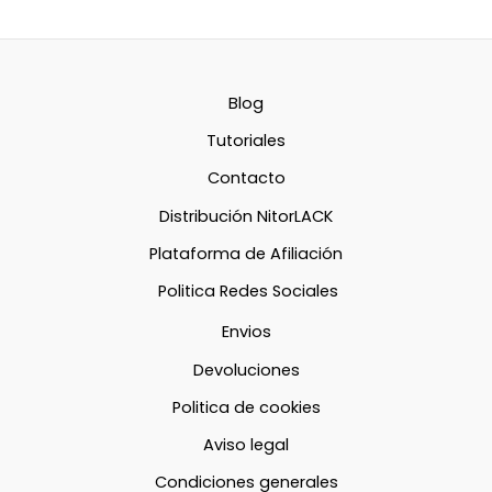
Blog
Tutoriales
Contacto
Distribución NitorLACK
Plataforma de Afiliación
Politica Redes Sociales
Envios
Devoluciones
Politica de cookies
Aviso legal
Condiciones generales