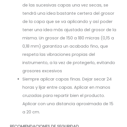
de las sucesivas capas una vez secas, se
tendrá una idea bastante certera del grosor
de la capa que se va aplicando y así poder
tener una idea más ajustada del grosor de la
misma. Un grosor de 150 a 180 micras (0,15 a
0,18 mm) garantiza un acabado fino, que
respeta las vibraciones propias del
instrumento, a la vez de protegerlo, evitando
grosores excesivos
Siempre aplicar capas finas. Dejar secar 24
horas y lijar entre capas. Aplicar en manos
cruzadas para repartir bien el producto.
Aplicar con una distancia aproximada de 15
a 20 cm.
RECOMIENDACIONES DE SEGURIDAD