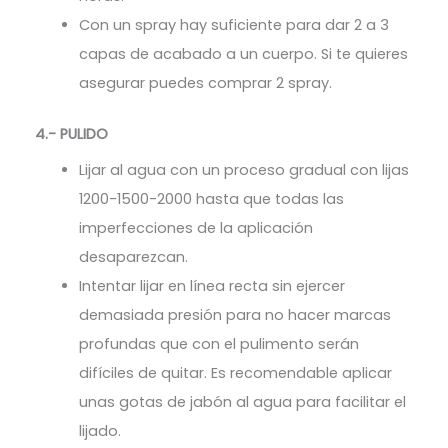
Con un spray hay suficiente para dar 2 a 3
capas de acabado a un cuerpo. Si te quieres
asegurar puedes comprar 2 spray.
4.- PULIDO
Lijar al agua con un proceso gradual con lijas
1200-1500-2000 hasta que todas las
imperfecciones de la aplicación
desaparezcan.
Intentar lijar en línea recta sin ejercer
demasiada presión para no hacer marcas
profundas que con el pulimento serán
difíciles de quitar. Es recomendable aplicar
unas gotas de jabón al agua para facilitar el
lijado.