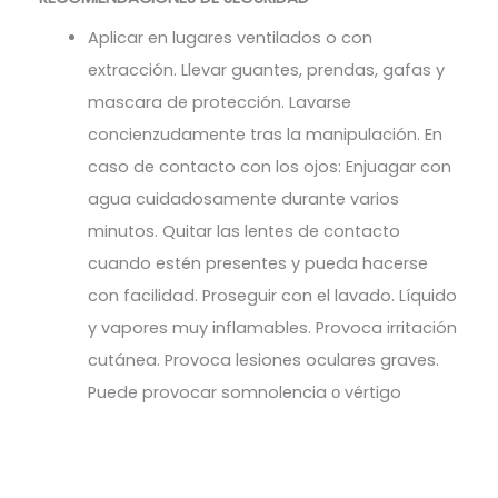
Aplicar en lugares ventilados o con
extracción. Llevar guantes, prendas, gafas y
mascara de protección. Lavarse
concienzudamente tras la manipulación. En
caso de contacto con los ojos: Enjuagar con
agua cuidadosamente durante varios
minutos. Quitar las lentes de contacto
cuando estén presentes y pueda hacerse
con facilidad. Proseguir con el lavado. Líquido
y vapores muy inflamables. Provoca irritación
cutánea. Provoca lesiones oculares graves.
Puede provocar somnolencia о vértigo