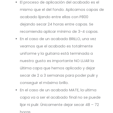
El proceso de aplicación del acabado es el
mismo que el del fondo. Aplicamos capas de
acabado lijando entre ellas con P800
dejando secar 24 horas entre capas. Se
recomienda aplicar mínimo de 3-4 capas.
En el caso de un acabado BRILLO, una vez
veamos que el acabado es totalmente
uniforme y la guitarra está terminada a
nuestro gusto es importante NO LIJAR la
última capa que hemos aplicado y dejar
secar de 2 a 3 semanas para poder pulir y
conseguir el máximo brillo.
En el caso de un acabado MATE, la ultima
capa va a ser el acabado final no se puede
lijar ni pulir. Únicamente dejar secar 48 – 72
horas.