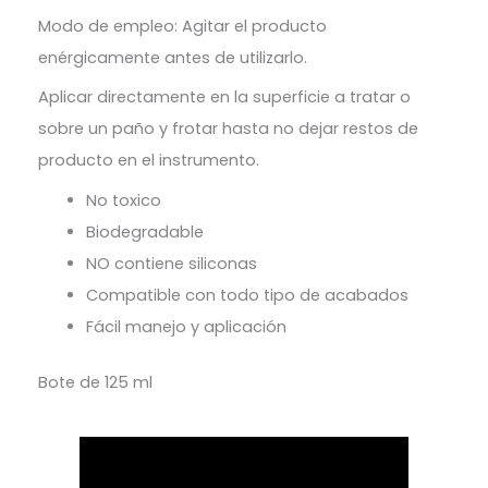
Modo de empleo: Agitar el producto
enérgicamente antes de utilizarlo.
Aplicar directamente en la superficie a tratar o
sobre un paño y frotar hasta no dejar restos de
producto en el instrumento.
No toxico
Biodegradable
NO contiene siliconas
Compatible con todo tipo de acabados
Fácil manejo y aplicación
Bote de 125 ml