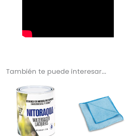
También te puede interesar...