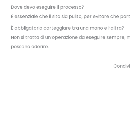
Dove devo eseguire il processo?
È essenziale che il sito sia pulito, per evitare che pa
È obbligatorio carteggiare tra una mano e l’altra?
Non si tratta di un’operazione da eseguire sempre, ma 
possono aderire.
Condivi