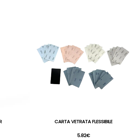
R
CARTA VETRATA FLESSIBILE
5.82
€