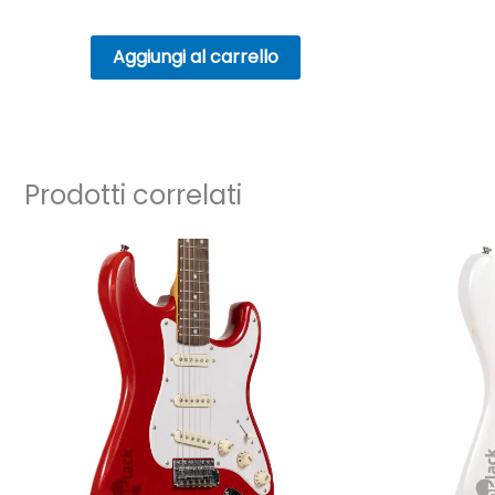
Aggiungi al carrello
Prodotti correlati