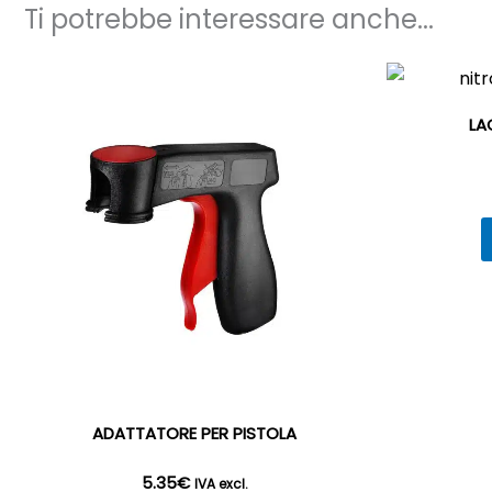
Ti potrebbe interessare anche...
LA
ADATTATORE PER PISTOLA
5.35
€
IVA excl.