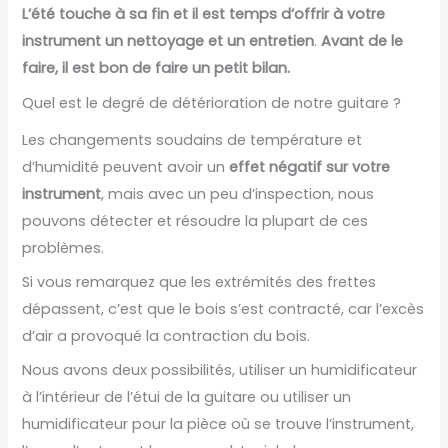
L’été touche à sa fin et il est temps d’offrir à votre
instrument un nettoyage et un
entretien
.
Avant de le
faire, il est bon de faire un petit bilan.
Quel est le degré de détérioration de notre guitare ?
Les changements soudains de température et
d’humidité peuvent avoir un
effet négatif sur votre
instrument
, mais avec un peu d’inspection, nous
pouvons détecter et résoudre la plupart de ces
problèmes.
Si vous remarquez que les extrémités des frettes
dépassent, c’est que le bois s’est contracté, car l’excès
d’air a provoqué la contraction du bois.
Nous avons deux possibilités, utiliser un humidificateur
à l’intérieur de l’étui de la guitare ou utiliser un
humidificateur pour la pièce où se trouve l’instrument,