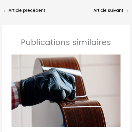
←
Article précédent
Article suivant
→
Publications similaires