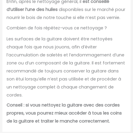
Enfin, après le nettoyage général, il
est conseillé
d’utiliser l’une des huiles
disponibles sur le marché pour
nourrir le bois de notre touche si elle n’est pas vernie.
Combien de fois répétez-vous ce nettoyage ?
Les surfaces de la guitare doivent être nettoyées
chaque fois que nous jouons, afin d’éviter
l’accumulation de saletés et l’endommagement d’une
zone ou d’un composant de la guitare. Il est fortement
recommandé de toujours conserver la guitare dans
son étui lorsqu’elle n’est pas utilisée et de procéder à
un nettoyage complet à chaque changement de
cordes.
Conseil : si vous nettoyez la guitare avec des cordes
propres, vous pourrez mieux accéder à tous les coins
de la guitare et traiter le manche correctement.