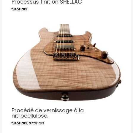
Processus finition SHELLAC
tutorials
Procédé de vernissage à la
nitrocellulose.
tutorials
,
tutorials