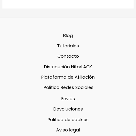
Blog
Tutoriales
Contacto
Distribución NitorLACK
Plataforma de Afiliación
Politica Redes Sociales
Envios
Devoluciones
Politica de cookies
Aviso legal