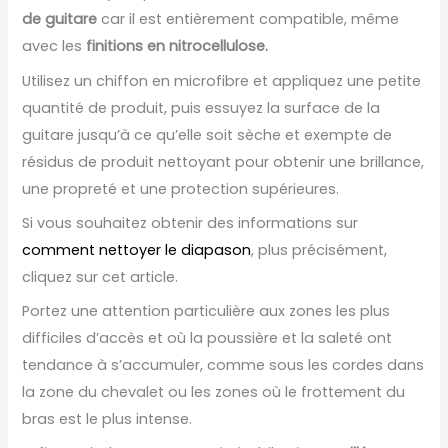
de guitare
car il est entièrement compatible, même
avec les
finitions en nitrocellulose.
Utilisez un chiffon en microfibre et appliquez une petite
quantité de produit, puis essuyez la surface de la
guitare jusqu’à ce qu’elle soit sèche et exempte de
résidus de produit nettoyant pour obtenir une brillance,
une propreté et une protection supérieures.
Si vous souhaitez obtenir des informations sur
comment nettoyer le diapason
, plus précisément,
cliquez sur cet article.
Portez une attention particulière aux zones les plus
difficiles d’accès et où la poussière et la saleté ont
tendance à s’accumuler, comme sous les cordes dans
la zone du chevalet ou les zones où le frottement du
bras est le plus intense.