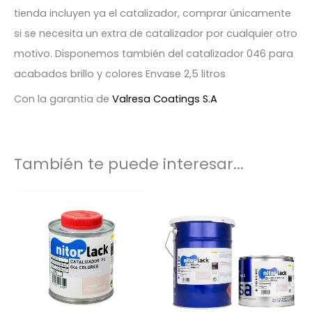
tienda incluyen ya el catalizador, comprar únicamente
si se necesita un extra de catalizador por cualquier otro
motivo. Disponemos también del catalizador 046 para
acabados brillo y colores Envase 2,5 litros
Con la garantia de
Valresa Coatings S.A
También te puede interesar...