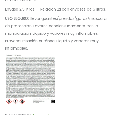
Envase 2,5 litros – Relación 2:1 con envases de 5 litros.
USO SEGURO:
Llevar guantes/prendas/gafas/máscara
de protección. Lavarse concienzudamente tras la
manipulación. Líquido y vapores muy inflamables.
Provoca irritación cutánea. Líquido y vapores muy
inflamables.