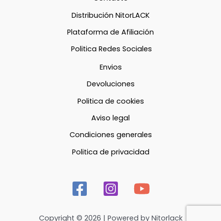
Distribución NitorLACK
Plataforma de Afiliación
Politica Redes Sociales
Envios
Devoluciones
Politica de cookies
Aviso legal
Condiciones generales
Politica de privacidad
Copyright © 2026 | Powered by Nitorlack