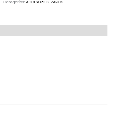
Categorías:
ACCESORIOS
,
VARIOS