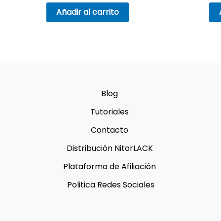
Añadir al carrito
Blog
Tutoriales
Contacto
Distribución NitorLACK
Plataforma de Afiliación
Politica Redes Sociales