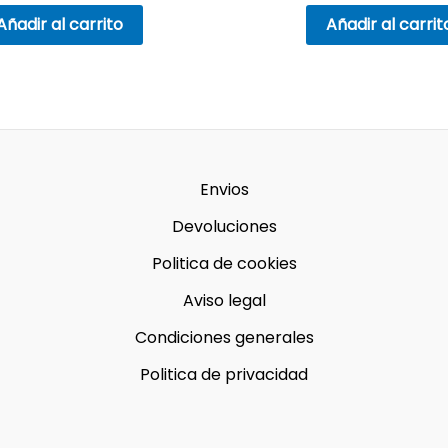
Añadir al carrito
Añadir al carrit
Envios
Devoluciones
Politica de cookies
Aviso legal
Condiciones generales
Politica de privacidad