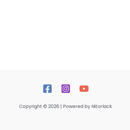
Copyright © 2026 | Powered by Nitorlack