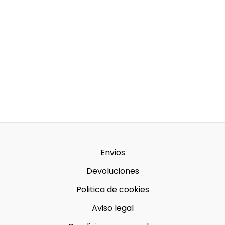
Envios
Devoluciones
Politica de cookies
Aviso legal