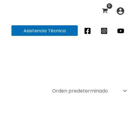
Asistencia Técnica