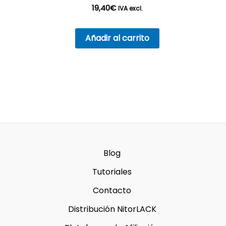
19,40
€
IVA excl.
Añadir al carrito
Blog
Tutoriales
Contacto
Distribución NitorLACK