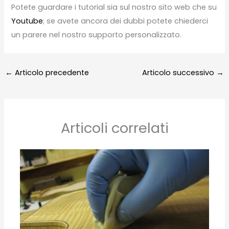
Potete guardare i tutorial sia sul nostro sito web che su
Youtube
; se avete ancora dei dubbi potete chiederci
un parere nel nostro supporto personalizzato.
←
Articolo precedente
Articolo successivo
→
Articoli correlati