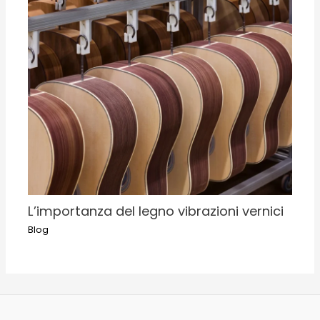
L’importanza del legno vibrazioni vernici
Blog