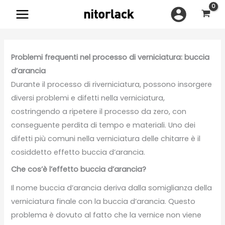
Vai
al
contenuto
Problemi frequenti nel processo di verniciatura: buccia
d’arancia
Durante il processo di riverniciatura, possono insorgere
diversi problemi e difetti nella verniciatura,
costringendo a ripetere il processo da zero, con
conseguente perdita di tempo e materiali. Uno dei
difetti più comuni nella verniciatura delle chitarre è il
cosiddetto effetto buccia d’arancia.
Che cos’è l’effetto buccia d’arancia?
Il nome buccia d’arancia deriva dalla somiglianza della
verniciatura finale con la buccia d’arancia. Questo
problema è dovuto al fatto che la vernice non viene