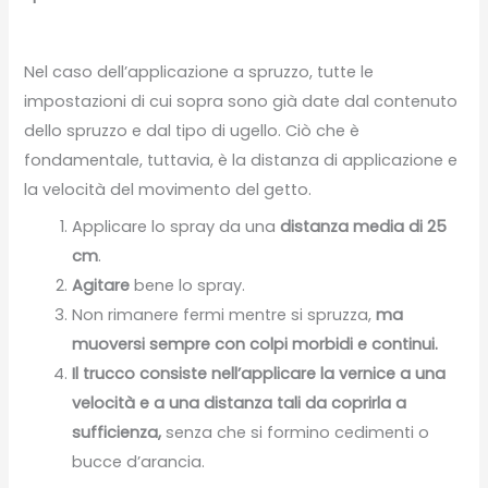
Nel caso dell’applicazione a spruzzo, tutte le
impostazioni di cui sopra sono già date dal contenuto
dello spruzzo e dal tipo di ugello. Ciò che è
fondamentale, tuttavia, è la distanza di applicazione e
la velocità del movimento del getto.
Applicare lo spray da una
distanza media di 25
cm
.
Agitare
bene lo spray.
Non rimanere fermi mentre si spruzza,
ma
muoversi sempre con colpi morbidi e continui.
Il trucco consiste nell’applicare la vernice a una
velocità e a una distanza tali da coprirla a
sufficienza,
senza che si formino cedimenti o
bucce d’arancia.