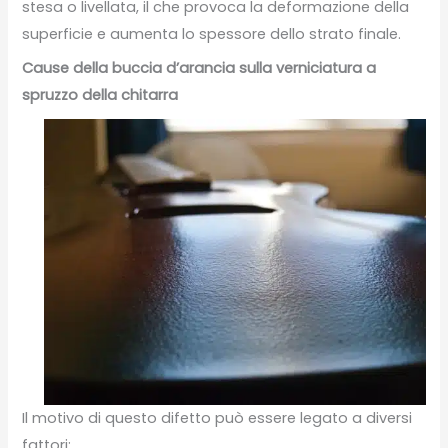
stesa o livellata, il che provoca la deformazione della
superficie e aumenta lo spessore dello strato finale.
Cause della buccia d’arancia sulla verniciatura a
spruzzo della chitarra
Il motivo di questo difetto può essere legato a diversi
fattori: