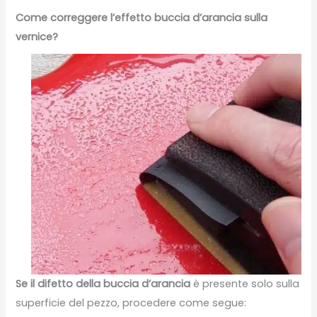
Come correggere l’effetto buccia d’arancia sulla
vernice?
Se il difetto della buccia d’arancia
è presente solo sulla
superficie del pezzo, procedere come segue: