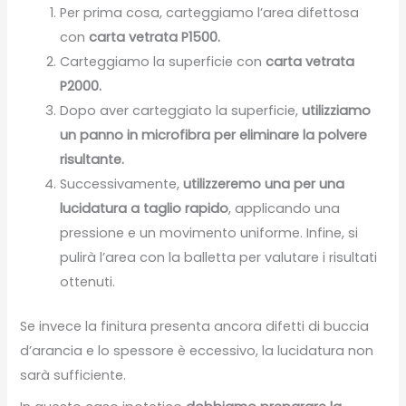
Per prima cosa, carteggiamo l’area difettosa
con
carta vetrata P1500.
Carteggiamo la superficie con
carta vetrata
P2000.
Dopo aver carteggiato la superficie,
utilizziamo
un panno in microfibra per eliminare la polvere
risultante.
Successivamente,
utilizzeremo una per una
lucidatura a taglio rapido
, applicando una
pressione e un movimento uniforme. Infine, si
pulirà l’area con la balletta per valutare i risultati
ottenuti.
Se invece la finitura presenta ancora difetti di buccia
d’arancia e lo spessore è eccessivo, la lucidatura non
sarà sufficiente.