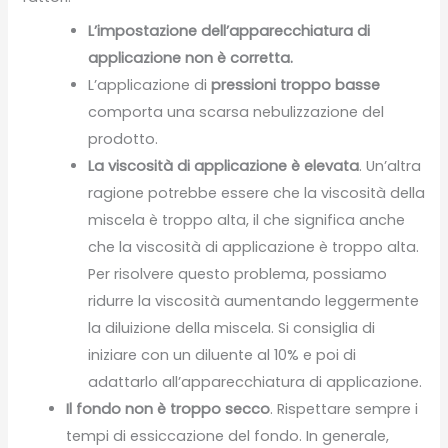
L’impostazione dell’apparecchiatura di
applicazione non è corretta.
L’applicazione di
pressioni troppo basse
comporta una scarsa nebulizzazione del
prodotto.
La viscosità di applicazione è elevata
. Un’altra
ragione potrebbe essere che la viscosità della
miscela è troppo alta, il che significa anche
che la viscosità di applicazione è troppo alta.
Per risolvere questo problema, possiamo
ridurre la viscosità aumentando leggermente
la diluizione della miscela. Si consiglia di
iniziare con un diluente al 10% e poi di
adattarlo all’apparecchiatura di applicazione.
Il fondo non è troppo secco
. Rispettare sempre i
tempi di essiccazione del fondo. In generale,