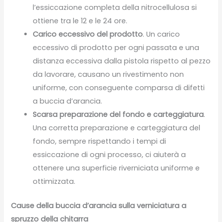
l’essiccazione completa della nitrocellulosa si
ottiene tra le 12 e le 24 ore.
Carico eccessivo del prodotto
. Un carico
eccessivo di prodotto per ogni passata e una
distanza eccessiva dalla pistola rispetto al pezzo
da lavorare, causano un rivestimento non
uniforme, con conseguente comparsa di difetti
a buccia d’arancia.
Scarsa preparazione del fondo e carteggiatura
.
Una corretta preparazione e carteggiatura del
fondo, sempre rispettando i tempi di
essiccazione di ogni processo, ci aiuterà a
ottenere una superficie riverniciata uniforme e
ottimizzata.
Cause della buccia d’arancia sulla verniciatura a
spruzzo della chitarra