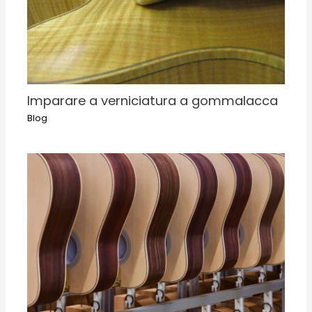
Imparare a verniciatura a gommalacca
Blog