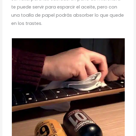
te puede servir para esparcir el aceite, pero con
una toalla de papel podrás absorber lo que quede
en los trastes.