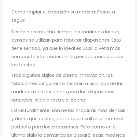
Como limpiar el diapasón en madera: Pasos a
seguir
Desde hace mucho tiempo las maderas duras y
densas se utilizan para fabricar diapasones. Esto
tiene sentido, ya que lo ideal es usar la veta más
compacta y la madera más pesada para colocar
los trastes
Tras algunos siglos de diseño, innovación, los
fabricantes de guitarras tienden a usar dos de las
maderas más buscadas para los diapasones
naturales: el palo rosa y el ébano.
Estructuralmente, son de las maderas más densas
y duras que existen, por lo que resultan el material
perfecto para los diapasones. Pero como en el
último siglo la demanda se disparó, esas maderas