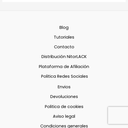
Blog
Tutoriales
Contacto
Distribución NitorLACK
Plataforma de Afiliación
Politica Redes Sociales
Envios
Devoluciones
Politica de cookies
Aviso legal
Condiciones generales