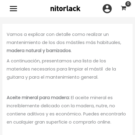
Ir
al
contenido
Vamos a explicar con detalle como realizar un
mantenimiento de los dos mástiles más habituales,
madera natural y barnizados
.
A continuación, presentamos una lista de los
materiales necesarios para limpiar el mástil de la
guitarra y para el mantenimiento general.
Aceite mineral para madera:
El aceite mineral es
increíblemente delicado con la madera, nutre, no
contiene aditivos y es económico. Puedes encontrarlo
en cualquier gran superficie o comprarlo online.