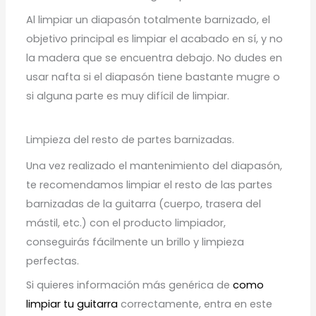
Al limpiar un diapasón totalmente barnizado, el
objetivo principal es limpiar el acabado en sí, y no
la madera que se encuentra debajo. No dudes en
usar nafta si el diapasón tiene bastante mugre o
si alguna parte es muy difícil de limpiar.
Limpieza del resto de partes barnizadas.
Una vez realizado el mantenimiento del diapasón,
te recomendamos limpiar el resto de las partes
barnizadas de la guitarra (cuerpo, trasera del
mástil, etc.) con el producto limpiador,
conseguirás fácilmente un brillo y limpieza
perfectas.
Si quieres información más genérica de
como
limpiar tu guitarra
correctamente, entra en este