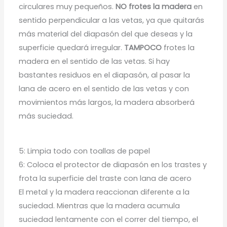
circulares muy pequeños.
NO frotes la madera
en
sentido perpendicular a las vetas, ya que quitarás
más material del diapasón del que deseas y la
superficie quedará irregular.
TAMPOCO
frotes la
madera en el sentido de las vetas. Si hay
bastantes residuos en el diapasón, al pasar la
lana de acero en el sentido de las vetas y con
movimientos más largos, la madera absorberá
más suciedad.
5: Limpia todo con toallas de papel
6: Coloca el protector de diapasón en los trastes y
frota la superficie del traste con lana de acero
El metal y la madera reaccionan diferente a la
suciedad. Mientras que la madera acumula
suciedad lentamente con el correr del tiempo, el