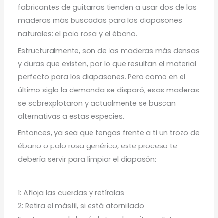
fabricantes de guitarras tienden a usar dos de las
maderas más buscadas para los diapasones
naturales: el palo rosa y el ébano.
Estructuralmente, son de las maderas más densas
y duras que existen, por lo que resultan el material
perfecto para los diapasones. Pero como en el
último siglo la demanda se disparó, esas maderas
se sobrexplotaron y actualmente se buscan
alternativas a estas especies.
Entonces, ya sea que tengas frente a ti un trozo de
ébano o palo rosa genérico, este proceso te
debería servir para limpiar el diapasón:
1: Afloja las cuerdas y retíralas
2: Retira el mástil, si está atornillado