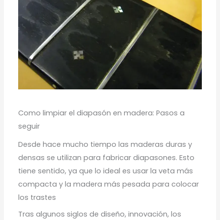
Como limpiar el diapasón en madera: Pasos a
seguir
Desde hace mucho tiempo las maderas duras y
densas se utilizan para fabricar diapasones. Esto
tiene sentido, ya que lo ideal es usar la veta más
compacta y la madera más pesada para colocar
los trastes
Tras algunos siglos de diseño, innovación, los