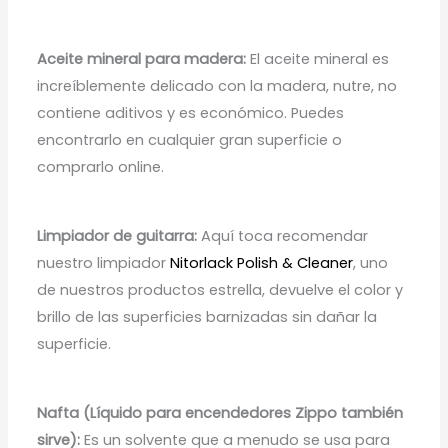
Aceite mineral para madera:
El aceite mineral es
increíblemente delicado con la madera, nutre, no
contiene aditivos y es económico. Puedes
encontrarlo en cualquier gran superficie o
comprarlo online.
Limpiador de guitarra:
Aquí toca recomendar
nuestro limpiador
Nitorlack Polish & Cleaner
, uno
de nuestros productos estrella, devuelve el color y
brillo de las superficies barnizadas sin dañar la
superficie.
Nafta (Líquido para encendedores Zippo también
sirve):
Es un solvente que a menudo se usa para