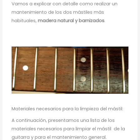
Vamos a explicar con detalle como realizar un
mantenimiento de los dos mástiles más
habituales,
madera natural y barnizados
.
Materiales necesarios para la limpieza del mástil:
A continuación, presentamos una lista de los
materiales necesarios para limpiar el mástil de la
guitarra y para el mantenimiento general.