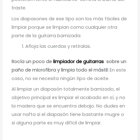
traste.
Los diapasones de ese tipo son los más fáciles de
limpiar porque se limpian como cualquier otra
parte de la guitarra barnizada:
Afloja las cuerdas y retíralas.
Rocía un poco de
limpiador de guitarras
sobre un
paño de microfibra y limpia todo el mástil:
En este
caso, no se necesita ningún tipo de aceite.
Al limpiar un diapasón totalmente barnizado, el
objetivo principal es limpiar el acabado en sí, y no
la madera que se encuentra debajo. No dudes en
usar nafta si el diapasón tiene bastante mugre o
si alguna parte es muy difícil de limpiar.