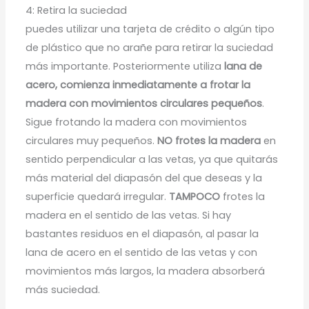
4: Retira la suciedad
puedes utilizar una tarjeta de crédito o algún tipo
de plástico que no arañe para retirar la suciedad
más importante. Posteriormente utiliza
lana de
acero, comienza inmediatamente a frotar la
madera con movimientos circulares pequeños
.
Sigue frotando la madera con movimientos
circulares muy pequeños.
NO frotes la madera
en
sentido perpendicular a las vetas, ya que quitarás
más material del diapasón del que deseas y la
superficie quedará irregular.
TAMPOCO
frotes la
madera en el sentido de las vetas. Si hay
bastantes residuos en el diapasón, al pasar la
lana de acero en el sentido de las vetas y con
movimientos más largos, la madera absorberá
más suciedad.