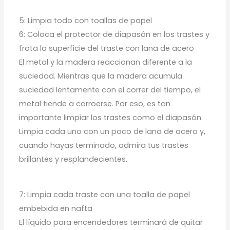
5: Limpia todo con toallas de papel
6: Coloca el protector de diapasón en los trastes y
frota la superficie del traste con lana de acero
El metal y la madera reaccionan diferente a la
suciedad. Mientras que la madera acumula
suciedad lentamente con el correr del tiempo, el
metal tiende a corroerse. Por eso, es tan
importante limpiar los trastes como el diapasón.
Limpia cada uno con un poco de lana de acero y,
cuando hayas terminado, admira tus trastes
brillantes y resplandecientes.
7: Limpia cada traste con una toalla de papel
embebida en nafta
El líquido para encendedores terminará de quitar