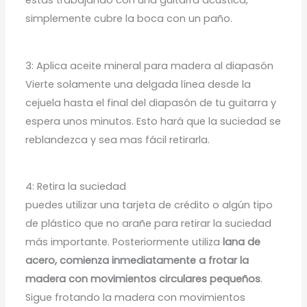
simplemente cubre la boca con un paño.
3: Aplica aceite mineral para madera al diapasón
Vierte solamente una delgada línea desde la
cejuela hasta el final del diapasón de tu guitarra y
espera unos minutos. Esto hará que la suciedad se
reblandezca y sea mas fácil retirarla.
4: Retira la suciedad
puedes utilizar una tarjeta de crédito o algún tipo
de plástico que no arañe para retirar la suciedad
más importante. Posteriormente utiliza
lana de
acero, comienza inmediatamente a frotar la
madera con movimientos circulares pequeños
.
Sigue frotando la madera con movimientos