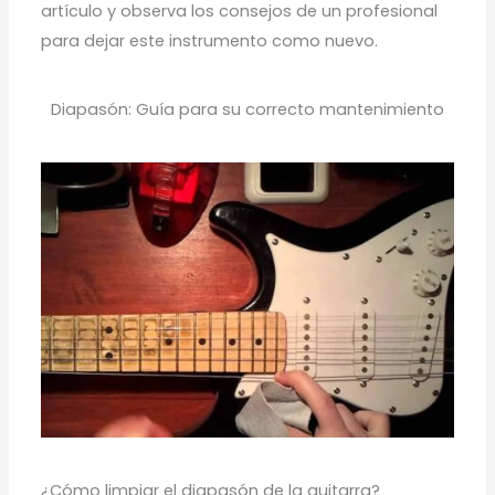
artículo y observa los consejos de un profesional
para dejar este instrumento como nuevo.
Diapasón: Guía para su correcto mantenimiento
¿Cómo limpiar el diapasón de la guitarra?