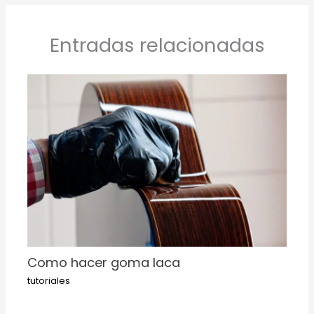
Entradas relacionadas
Como hacer goma laca
tutoriales