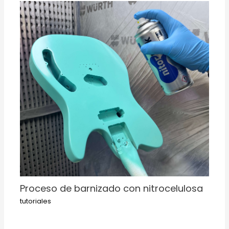
Proceso de barnizado con nitrocelulosa
tutoriales