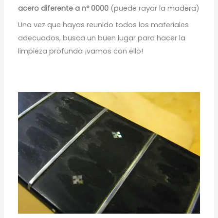
acero diferente a nº 0000
(puede rayar la madera)
Una vez que hayas reunido todos los materiales
adecuados, busca un buen lugar para hacer la
limpieza profunda ¡vamos con ello!