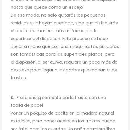
hasta que quede como un espejo
De ese modo, no solo quitarás los pequeños
residuos que hayan quedado, sino que distribuirás
el aceite de manera más uniforme por la
superficie del diapasón. Este proceso se hace
mejor a mano que con una máquina. Las pulidoras
son fantásticas para las superficies planas, pero
el diapasón, al ser curvo, requiere un poco más de
destreza para llegar a las partes que rodean a los
trastes.
10: Frota enérgicamente cada traste con una
toalla de papel
Poner un poquito de aceite en la madera natural
está bien, pero poner aceite en los trastes puede
ser fatal para las cuerdas. Un paño de microfibra