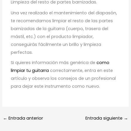
Limpieza del resto de partes barnizadas.
Una vez realizado el mantenimiento del diapasón,
te recomendamos limpiar el resto de las partes
barnizadas de la guitarra (cuerpo, trasera del
mástil, etc.) con el producto limpiador,
conseguirás fácilmente un brillo y limpieza
perfectas.
Si quieres información más genérica de
como
limpiar tu guitarra
correctamente, entra en este
artículo y observa los consejos de un profesional
para dejar este instrumento como nuevo.
←
Entrada anterior
Entrada siguiente
→