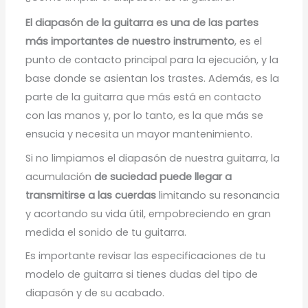
El diapasón de la guitarra es una de las partes
más importantes de nuestro instrumento
, es el
punto de contacto principal para la ejecución, y la
base donde se asientan los trastes. Además, es la
parte de la guitarra que más está en contacto
con las manos y, por lo tanto, es la que más se
ensucia y necesita un mayor mantenimiento.
Si no limpiamos el diapasón de nuestra guitarra, la
acumulación
de suciedad puede llegar a
transmitirse a las cuerdas
limitando su resonancia
y acortando su vida útil, empobreciendo en gran
medida el sonido de tu guitarra.
Es importante revisar las especificaciones de tu
modelo de guitarra si tienes dudas del tipo de
diapasón y de su acabado.