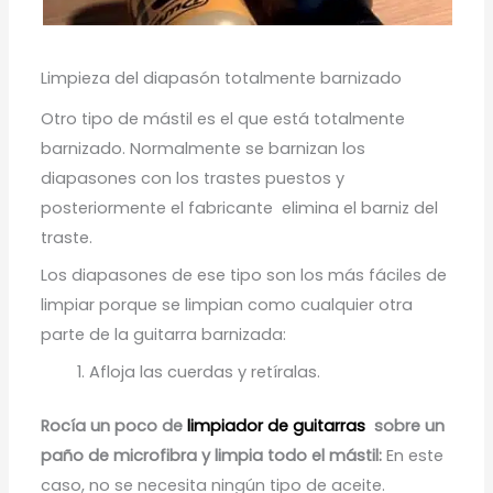
Limpieza del diapasón totalmente barnizado
Otro tipo de mástil es el que está totalmente
barnizado. Normalmente se barnizan los
diapasones con los trastes puestos y
posteriormente el fabricante elimina el barniz del
traste.
Los diapasones de ese tipo son los más fáciles de
limpiar porque se limpian como cualquier otra
parte de la guitarra barnizada:
Afloja las cuerdas y retíralas.
Rocía un poco de
limpiador de guitarras
sobre un
paño de microfibra y limpia todo el mástil:
En este
caso, no se necesita ningún tipo de aceite.