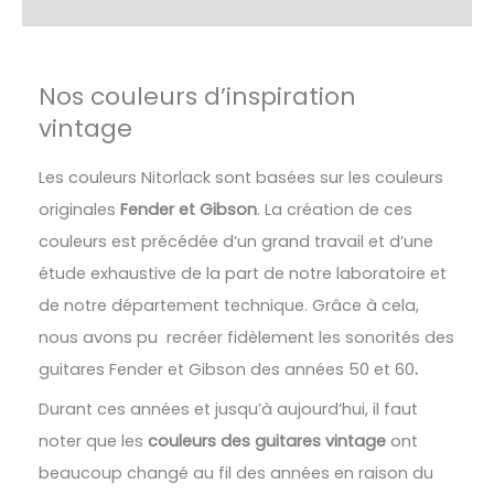
Avis (4)
Nos couleurs d’inspiration
vintage
Les couleurs Nitorlack sont basées sur les couleurs
originales
Fender et Gibson
. La création de ces
couleurs est précédée d’un grand travail et d’une
étude exhaustive de la part de notre laboratoire et
de notre département technique. Grâce à cela,
nous avons pu recréer fidèlement les sonorités des
guitares Fender et Gibson des années 50 et 60
.
Durant ces années et jusqu’à aujourd’hui, il faut
noter que les
couleurs des guitares vintage
ont
beaucoup changé au fil des années en raison du