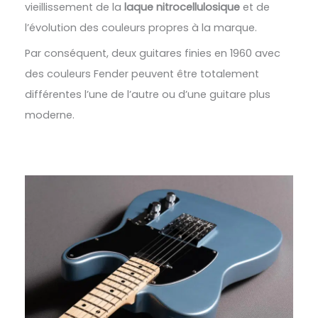
vieillissement de la
laque nitrocellulosique
et de
l’évolution des couleurs propres à la marque.
Par conséquent, deux guitares finies en 1960 avec
des couleurs Fender peuvent être totalement
différentes l’une de l’autre ou d’une guitare plus
moderne.