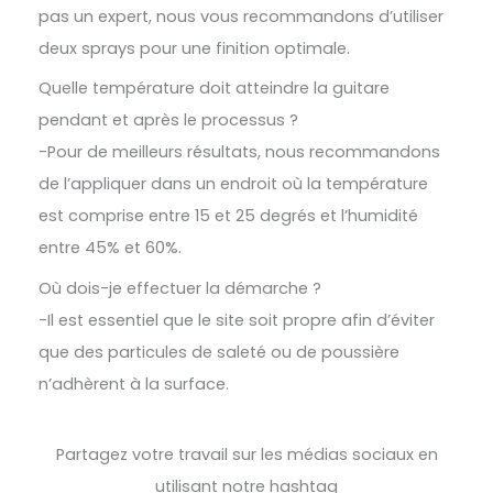
pas un expert, nous vous recommandons d’utiliser
deux sprays pour une finition optimale.
Quelle température doit atteindre la guitare
pendant et après le processus ?
-Pour de meilleurs résultats, nous recommandons
de l’appliquer dans un endroit où la température
est comprise entre 15 et 25 degrés et l’humidité
entre 45% et 60%.
Où dois-je effectuer la démarche ?
-Il est essentiel que le site soit propre afin d’éviter
que des particules de saleté ou de poussière
n’adhèrent à la surface.
Partagez votre travail sur les médias sociaux en
utilisant notre hashtag