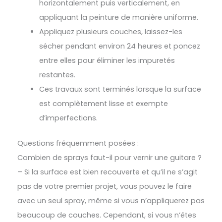
horizontalement puis verticalement, en
appliquant la peinture de manière uniforme.
Appliquez plusieurs couches, laissez-les
sécher pendant environ 24 heures et poncez
entre elles pour éliminer les impuretés
restantes.
Ces travaux sont terminés lorsque la surface
est complètement lisse et exempte
d’imperfections.
Questions fréquemment posées :
Combien de sprays faut-il pour vernir une guitare ?
– Si la surface est bien recouverte et qu’il ne s’agit
pas de votre premier projet, vous pouvez le faire
avec un seul spray, même si vous n’appliquerez pas
beaucoup de couches. Cependant, si vous n’êtes