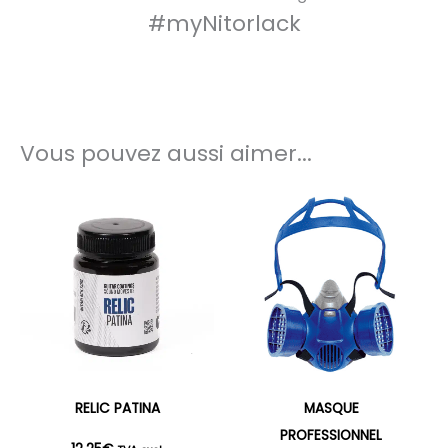
#myNitorlack
Vous pouvez aussi aimer...
RELIC PATINA
MASQUE
PROFESSIONNEL