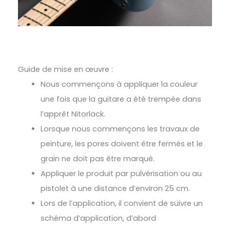
Guide de mise en œuvre :
Nous commençons à appliquer la couleur
une fois que la guitare a été trempée dans
l’apprêt Nitorlack.
Lorsque nous commençons les travaux de
peinture, les pores doivent être fermés et le
grain ne doit pas être marqué.
Appliquer le produit par pulvérisation ou au
pistolet à une distance d’environ 25 cm.
Lors de l’application, il convient de suivre un
schéma d’application, d’abord