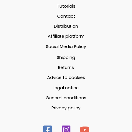
Tutorials
Contact
Distribution
Affiliate platform
Social Media Policy
Shipping
Returns
Advice to cookies
legal notice
General conditions
Privacy policy