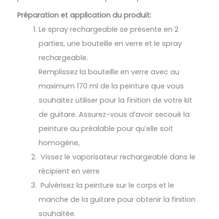
Préparation et application du produit:
Le spray rechargeable se présente en 2
parties, une bouteille en verre et le spray
rechargeable.
Remplissez la bouteille en verre avec au
maximum 170 ml de la peinture que vous
souhaitez utiliser pour la finition de votre kit
de guitare. Assurez-vous d’avoir secoué la
peinture au préalable pour qu’elle soit
homogène,
Vissez le vaporisateur rechargeable dans le
récipient en verre
Pulvérisez la peinture sur le corps et le
manche de la guitare pour obtenir la finition
souhaitée.