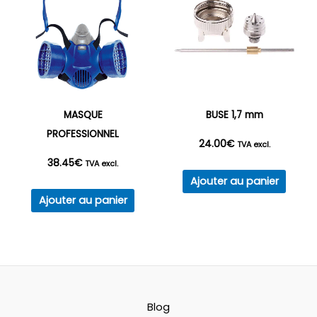
MASQUE
BUSE 1,7 mm
PROFESSIONNEL
24.00
€
TVA excl.
38.45
€
TVA excl.
Ajouter au panier
Ajouter au panier
Blog