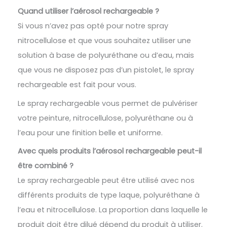
Quand utiliser l’aérosol rechargeable ?
Si vous n’avez pas opté pour notre spray
nitrocellulose et que vous souhaitez utiliser une
solution à base de polyuréthane ou d’eau, mais
que vous ne disposez pas d’un pistolet, le spray
rechargeable est fait pour vous.
Le spray rechargeable vous permet de pulvériser
votre peinture, nitrocellulose, polyuréthane ou à
l’eau pour une finition belle et uniforme.
Avec quels produits l’aérosol rechargeable peut-il
être combiné ?
Le spray rechargeable peut être utilisé avec nos
différents produits de type laque, polyuréthane à
l’eau et nitrocellulose. La proportion dans laquelle le
produit doit être dilué dépend du produit à utiliser.