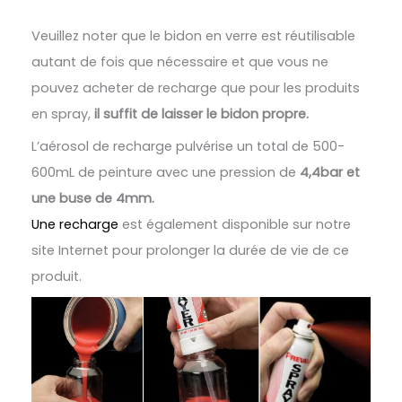
Veuillez noter que le bidon en verre est réutilisable
autant de fois que nécessaire et que vous ne
pouvez acheter de recharge que pour les produits
en spray,
il suffit de laisser le bidon propre.
L’aérosol de recharge pulvérise un total de 500-
600mL de peinture avec une pression de
4,4bar et
une buse de 4mm.
Une recharge
est également disponible sur notre
site Internet pour prolonger la durée de vie de ce
produit.