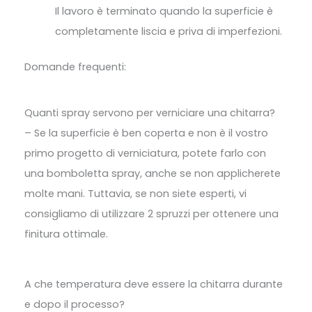
Il lavoro è terminato quando la superficie è
completamente liscia e priva di imperfezioni.
Domande frequenti:
Quanti spray servono per verniciare una chitarra?
– Se la superficie è ben coperta e non è il vostro
primo progetto di verniciatura, potete farlo con
una bomboletta spray, anche se non applicherete
molte mani. Tuttavia, se non siete esperti, vi
consigliamo di utilizzare 2 spruzzi per ottenere una
finitura ottimale.
A che temperatura deve essere la chitarra durante
e dopo il processo?