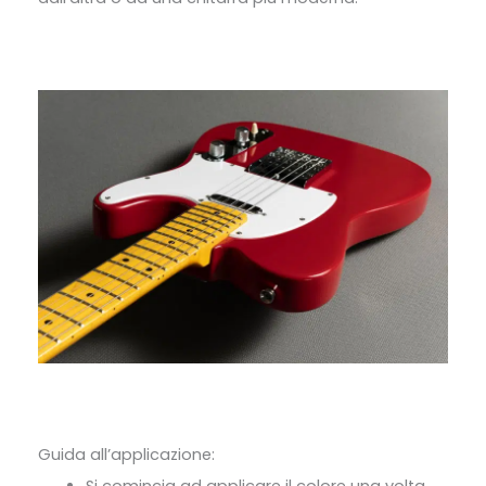
Guida all’applicazione: