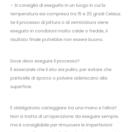
– Si consiglia di eseguirlo in un luogo in cui la
temperatura sia compresa tra 15 e 25 gradi Celsius.
Se il processo di pittura o di verniciatura viene
eseguito in condizioni molto calde o fredde, il
risultato finale potrebbe non essere buono.
Dove devo eseguire il processo?
È essenziale che il sito sia pulito, per evitare che
particelle di sporco o polvere aderiscano alla
superficie.
È obbligatorio carteggiare tra una mano e l’altra?
Non si tratta di un’operazione da eseguire sempre,
ma è consigliabile per rimuovere le imperfezioni