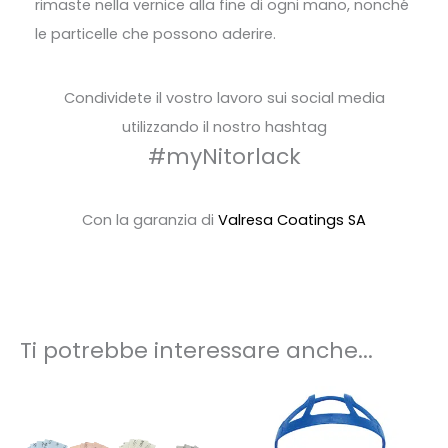
rimaste nella vernice alla fine di ogni mano, nonché
le particelle che possono aderire.
Condividete il vostro lavoro sui social media
utilizzando il nostro hashtag
#myNitorlack
Con la garanzia di
Valresa Coatings SA
Ti potrebbe interessare anche...