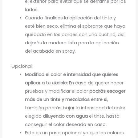
el exterior para evitar que se derrame por los
lados.
Cuando finalices la aplicación del tinte y
esté bien seco, elimina el sobrante que haya
quedado en los bordes con una cuchilla, así
dejarás la madera lista para la aplicación
del acabado en spray.
Opcional:
Modifica el color e intensidad que quieres
aplicar a tu ukelele:
En caso de querer hacer
pruebas y modificar el color
podrás escoger
más de un tinte y mezclarlos entre si
,
también podrás bajar la intensidad del color
elegido
diluyendo con agua
el tinte, hasta
conseguir el color deseado en caso.
Esto es un paso opcional ya que los colores