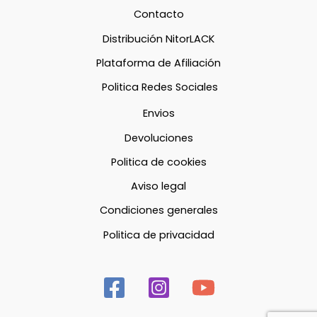
Contacto
Distribución NitorLACK
Plataforma de Afiliación
Politica Redes Sociales
Envios
Devoluciones
Politica de cookies
Aviso legal
Condiciones generales
Politica de privacidad