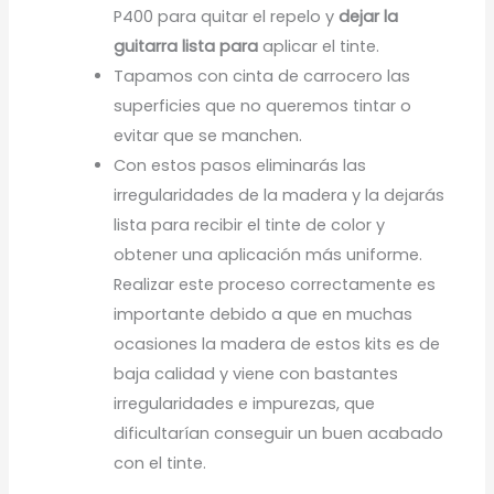
P400 para quitar el repelo y
dejar la
guitarra lista para
aplicar el tinte.
Tapamos con cinta de carrocero las
superficies que no queremos tintar o
evitar que se manchen.
Con estos pasos eliminarás las
irregularidades de la madera y la dejarás
lista para recibir el tinte de color y
obtener una aplicación más uniforme.
Realizar este proceso correctamente es
importante debido a que en muchas
ocasiones la madera de estos kits es de
baja calidad y viene con bastantes
irregularidades e impurezas, que
dificultarían conseguir un buen acabado
con el tinte.