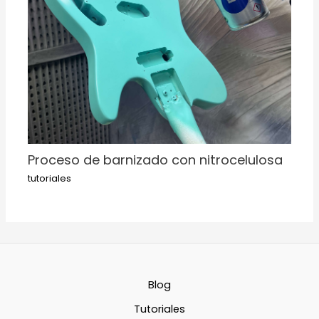
Proceso de barnizado con nitrocelulosa
tutoriales
Blog
Tutoriales