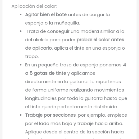
Aplicación del color:
Agitar bien el bote
antes de cargar la
esponja o la muñequilla.
Trata de conseguir una madera similar a la
del ukelele para poder
probar el color antes
de aplicarlo,
aplica el tinte en una esponja o
trapo.
En un pequeño trozo de esponja ponemos
4
o 5 gotas de tinte
y aplicamos
directamente en la guitarra. Lo repartimos
de forma uniforme realizando movimientos
longitudinales por toda la guitarra hasta que
el tinte quede perfectamente distribuido.
Trabaje por secciones
, por ejemplo, empiece
por el lado más bajo y trabaje hacia arriba.
Aplique desde el centro de la sección hacia