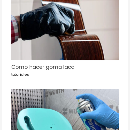
Como hacer goma laca
tutoriales