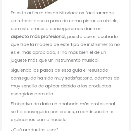
En este artículo desde Nitorlack os facilitaremos
un tutorial paso a paso de como pintar un ukelele,
con este proceso conseguiremos darle un
aspecto más profesional
, puesto que el acabado
que trae la madera de este tipo de instrumento no
es el más apropiado, si no más bien el de un
juguete más que un instrumento musical.
Siguiendo los pasos de esta guía el resultado
conseguido ha sido muy satisfactorio, además de
muy sencillo de aplicar debido a los productos
escogidos para ello.
El objetivo de darle un acabado más profesional
se ha conseguido con creces, a continuación os
explicamos como hacerlo.
¿Qué productos usar?