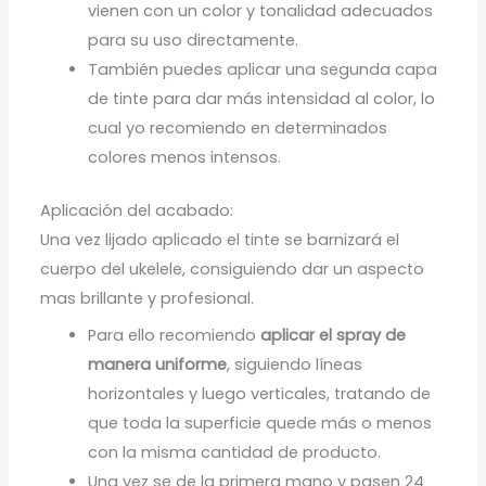
vienen con un color y tonalidad adecuados
para su uso directamente.
También puedes aplicar una segunda capa
de tinte para dar más intensidad al color, lo
cual yo recomiendo en determinados
colores menos intensos.
Aplicación del acabado:
Una vez lijado aplicado el tinte se barnizará el
cuerpo del ukelele, consiguiendo dar un aspecto
mas brillante y profesional.
Para ello recomiendo
aplicar el spray de
manera uniforme
, siguiendo líneas
horizontales y luego verticales, tratando de
que toda la superficie quede más o menos
con la misma cantidad de producto.
Una vez se de la primera mano y pasen 24