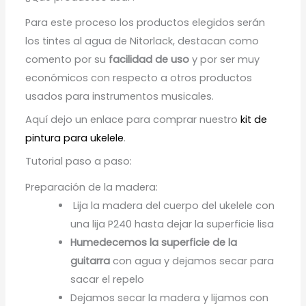
Para este proceso los productos elegidos serán
los tintes al agua de Nitorlack, destacan como
comento por su
facilidad de uso
y por ser muy
económicos con respecto a otros productos
usados para instrumentos musicales.
Aquí dejo un enlace para comprar nuestro
kit de
pintura para ukelele
.
Tutorial paso a paso:
Preparación de la madera:
Lija la madera del cuerpo del ukelele con
una lija P240 hasta dejar la superficie lisa
Humedecemos la superficie de la
guitarra
con agua y dejamos secar para
sacar el repelo
Dejamos secar la madera y lijamos con