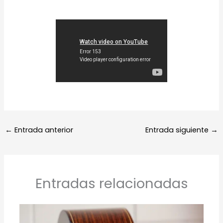
←
Entrada anterior
Entrada siguiente
→
Entradas relacionadas