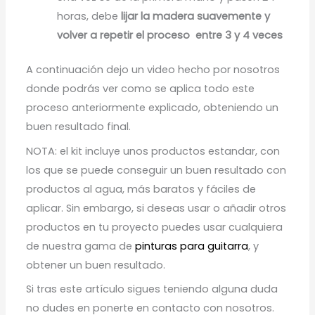
horas, debe
lijar la madera suavemente y
volver a repetir el proceso entre 3 y 4 veces
A continuación dejo un video hecho por nosotros
donde podrás ver como se aplica todo este
proceso anteriormente explicado, obteniendo un
buen resultado final.
NOTA: el kit incluye unos productos estandar, con
los que se puede conseguir un buen resultado con
productos al agua, más baratos y fáciles de
aplicar. Sin embargo, si deseas usar o añadir otros
productos en tu proyecto puedes usar cualquiera
de nuestra gama de
pinturas para guitarra
, y
obtener un buen resultado.
Si tras este artículo sigues teniendo alguna duda
no dudes en ponerte en contacto con nosotros.