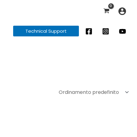
Technical Support