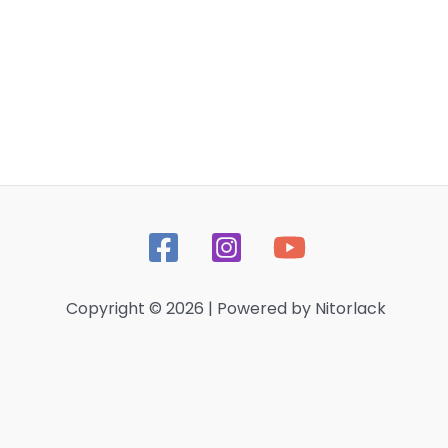
Copyright © 2026 | Powered by Nitorlack