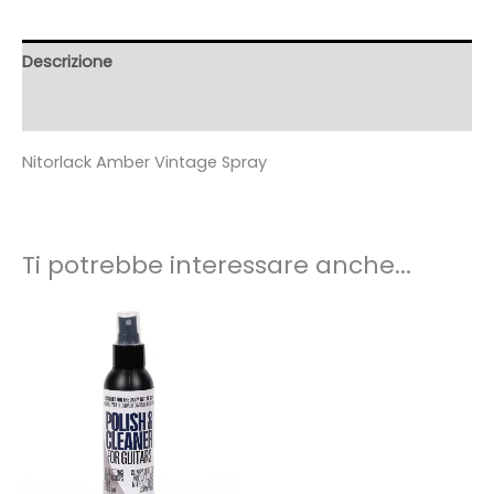
quantità
Descrizione
Recensioni (5)
Nitorlack Amber Vintage Spray
Ti potrebbe interessare anche...