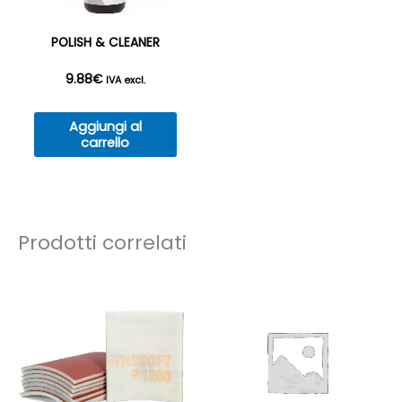
POLISH & CLEANER
9.88
€
IVA excl.
Aggiungi al
carrello
Prodotti correlati