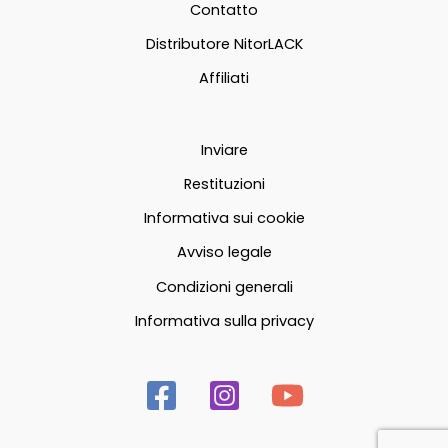
Contatto
del
Distributore NitorLACK
prodotto
Affiliati
Inviare
Restituzioni
Informativa sui cookie
Avviso legale
Condizioni generali
Informativa sulla privacy