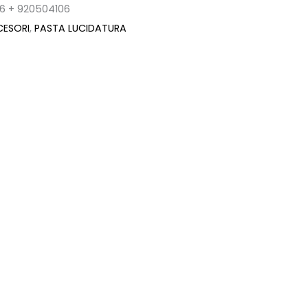
6 + 920504106
ESORI
,
PASTA LUCIDATURA