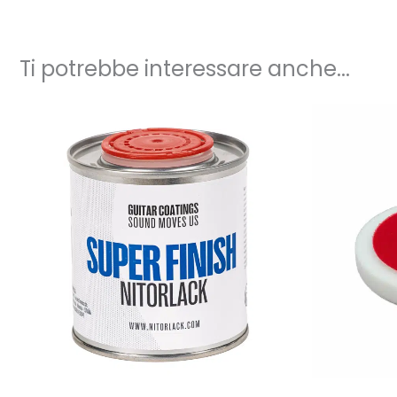
Ti potrebbe interessare anche...