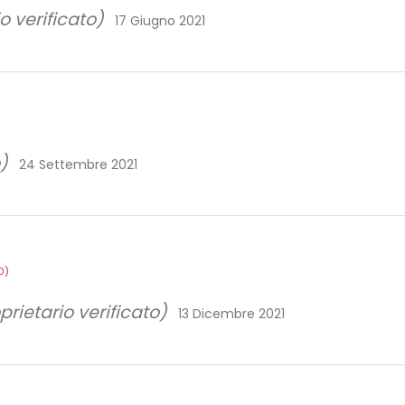
o verificato)
17 Giugno 2021
)
24 Settembre 2021
0)
prietario verificato)
13 Dicembre 2021