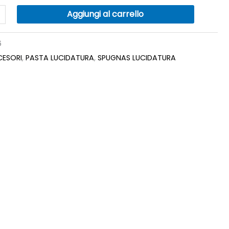
Aggiungi al carrello
6
ESORI
,
PASTA LUCIDATURA
,
SPUGNAS LUCIDATURA