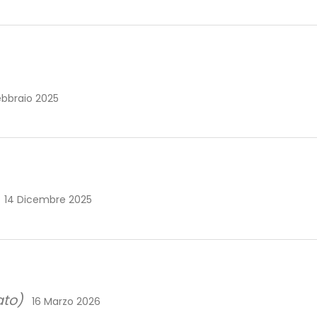
ebbraio 2025
14 Dicembre 2025
ato)
16 Marzo 2026