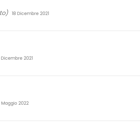
to)
18 Dicembre 2021
 Dicembre 2021
 Maggio 2022