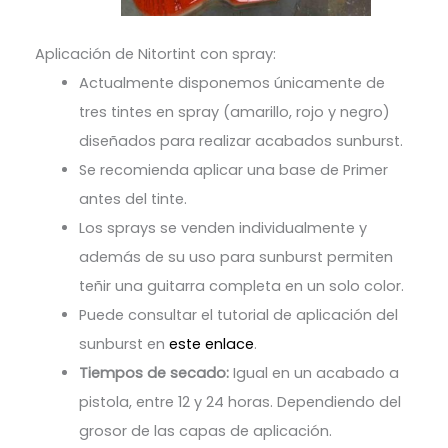
Aplicación de Nitortint con spray:
Actualmente disponemos únicamente de
tres tintes en spray (amarillo, rojo y negro)
diseñados para realizar acabados sunburst.
Se recomienda aplicar una base de Primer
antes del tinte.
Los sprays se venden individualmente y
además de su uso para sunburst permiten
teñir una guitarra completa en un solo color.
Puede consultar el tutorial de aplicación del
sunburst en
este enlace
.
Tiempos de secado:
Igual en un acabado a
pistola, entre 12 y 24 horas. Dependiendo del
grosor de las capas de aplicación.