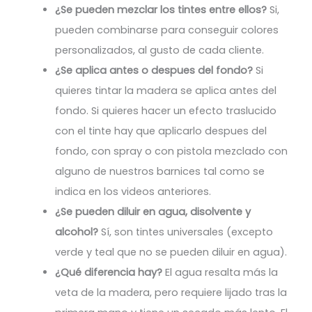
¿Se pueden mezclar los tintes entre ellos?
Si,
pueden combinarse para conseguir colores
personalizados, al gusto de cada cliente.
¿Se aplica antes o despues del fondo?
Si
quieres tintar la madera se aplica antes del
fondo. Si quieres hacer un efecto traslucido
con el tinte hay que aplicarlo despues del
fondo, con spray o con pistola mezclado con
alguno de nuestros barnices tal como se
indica en los videos anteriores.
¿Se pueden diluir en agua, disolvente y
alcohol?
Sí, son tintes universales (excepto
verde y teal que no se pueden diluir en agua).
¿Qué diferencia hay?
El agua resalta más la
veta de la madera, pero requiere lijado tras la