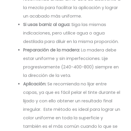
la mezcla para facilitar la aplicación y lograr
un acabado más uniforme.
Si usas barniz al agua:
Siga las mismas
indicaciones, pero utilice agua o agua
destilada para diluir en la misma proporción.
Preparación de la madera:
La madera debe
estar uniforme y sin imperfecciones. Lije
progresivamente (240-400-800) siempre en
la dirección de la veta.
Aplicación:
Se recomienda no lijar entre
capas, ya que es fácil pelar el tinte durante el
lijado y con ello obtener un resultado final
irregular. Este método es ideal para lograr un
color uniforme en toda la superficie y
también es el más común cuando lo que se