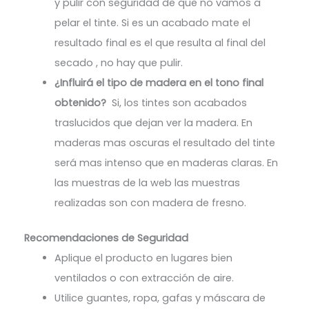
y pulir con seguridad de que no vamos a
pelar el tinte. Si es un acabado mate el
resultado final es el que resulta al final del
secado , no hay que pulir.
¿Influirá el tipo de madera en el tono final
obtenido?
Si, los tintes son acabados
traslucidos que dejan ver la madera. En
maderas mas oscuras el resultado del tinte
será mas intenso que en maderas claras. En
las muestras de la web las muestras
realizadas son con madera de fresno.
Recomendaciones de Seguridad
Aplique el producto en lugares bien
ventilados o con extracción de aire.
Utilice guantes, ropa, gafas y máscara de