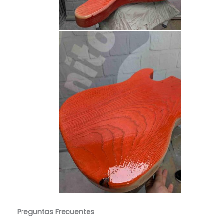
Preguntas Frecuentes