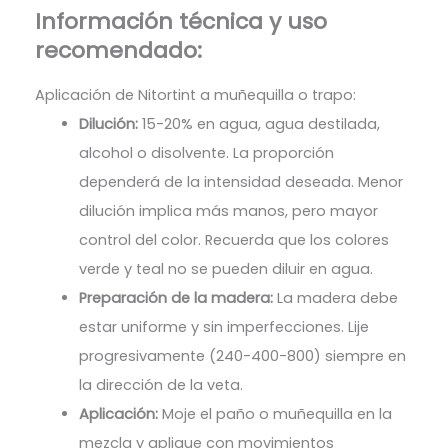
Información técnica y uso
recomendado:
Aplicación de Nitortint a muñequilla o trapo:
Dilución:
15-20% en agua, agua destilada,
alcohol o disolvente. La proporción
dependerá de la intensidad deseada. Menor
dilución implica más manos, pero mayor
control del color. Recuerda que los colores
verde y teal no se pueden diluir en agua.
Preparación de la madera:
La madera debe
estar uniforme y sin imperfecciones. Lije
progresivamente (240-400-800) siempre en
la dirección de la veta.
Aplicación:
Moje el paño o muñequilla en la
mezcla y aplique con movimientos