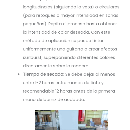
longitudinales (siguiendo la veta) o circulares
(para retoques o mayor intensidad en zonas
pequeñas). Repita el proceso hasta obtener
la intensidad de color deseada. Con este
método de aplicación se puede tintar
uniformemente una guitarra o crear efectos
sunburst, superponiendo diferentes colores
directamente sobre la madera.
Tiempo de secado:
Se debe dejar al menos
entre 1-2 horas entre manos de tinte y
recomendable 12 horas antes de la primera
mano de barniz de acabado.