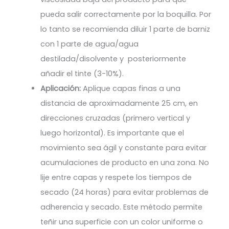
pueda salir correctamente por la boquilla. Por
lo tanto se recomienda diluir 1 parte de barniz
con 1 parte de agua/agua
destilada/disolvente y posteriormente
añadir el tinte (3-10%).
Aplicación:
Aplique capas finas a una
distancia de aproximadamente 25 cm, en
direcciones cruzadas (primero vertical y
luego horizontal). Es importante que el
movimiento sea ágil y constante para evitar
acumulaciones de producto en una zona. No
lije entre capas y respete los tiempos de
secado (24 horas) para evitar problemas de
adherencia y secado. Este método permite
teñir una superficie con un color uniforme o