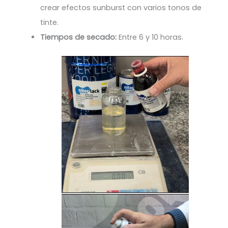
crear efectos sunburst con varios tonos de
tinte.
Tiempos de secado:
Entre 6 y 10 horas.