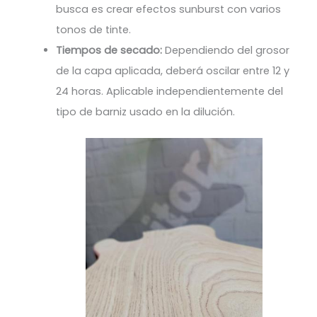
busca es crear efectos sunburst con varios
tonos de tinte.
Tiempos de secado:
Dependiendo del grosor
de la capa aplicada, deberá oscilar entre 12 y
24 horas. Aplicable independientemente del
tipo de barniz usado en la dilución.