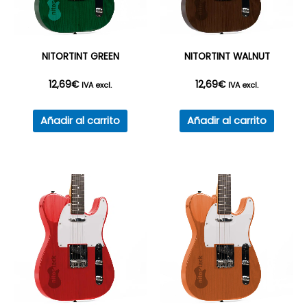
NITORTINT GREEN
NITORTINT WALNUT
12,69
€
12,69
€
IVA excl.
IVA excl.
Añadir al carrito
Añadir al carrito