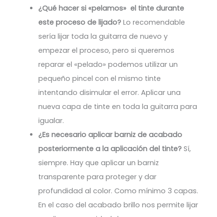
¿Qué hacer si «pelamos» el tinte durante
este proceso de lijado?
Lo recomendable
sería lijar toda la guitarra de nuevo y
empezar el proceso, pero si queremos
reparar el «pelado» podemos utilizar un
pequeño pincel con el mismo tinte
intentando disimular el error. Aplicar una
nueva capa de tinte en toda la guitarra para
igualar.
¿Es necesario aplicar barniz de acabado
posteriormente a la aplicación del tinte?
Sí,
siempre. Hay que aplicar un barniz
transparente para proteger y dar
profundidad al color. Como mínimo 3 capas.
En el caso del acabado brillo nos permite lijar