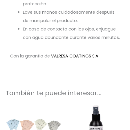
protección.
Lave sus manos cuidadosamente después
de manipular el producto.
En caso de contacto con los ojos, enjuague
con agua abundante durante varios minutos.
Con la garantia de
VALRESA COATINGS S.A
También te puede interesar...