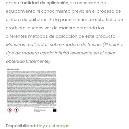
por su
facilidad de aplicación
, sin necesidad de
equipamiento ni conocimiento previo en el proceso de
pintura de guitarras.
En la parte inferior de esta ficha de
producto, puedes ver de manera detallada los
diferentes métodos de aplicación de este producto.
-
Muestras realizadas sobre madera de fresno. (El color y
tipo de madera usada influirá levemente en el color
obtenido finalmente)
Disponibilidad:
Hay existencias