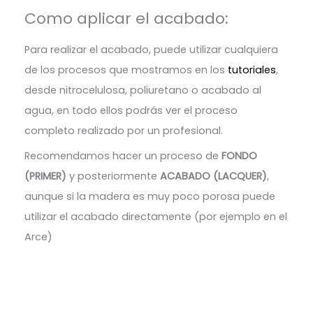
Como aplicar el acabado:
Para realizar el acabado, puede utilizar cualquiera
de los procesos que mostramos en los
tutoriales
,
desde nitrocelulosa, poliuretano o acabado al
agua, en todo ellos podrás ver el proceso
completo realizado por un profesional.
Recomendamos hacer un proceso de
FONDO
(PRIMER)
y posteriormente
ACABADO (LACQUER)
,
aunque si la madera es muy poco porosa puede
utilizar el acabado directamente (por ejemplo en el
Arce)