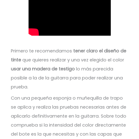
Primero te recomendamos
tener claro el diseño de
tinte
que quieres realizar y una vez elegido el color
usar una madera de testigo
lo más parecida
posible a la de la guitarra para poder realizar una
prueba.
Con una pequeña esponja o muñequilla de trapo
se aplica y realiza las pruebas necesarias antes de
aplicarlo definitivamente en la guitarra. Sobre todo
comprueba si la intensidad del color directamente
del bote es la que necesitas y con las capas que