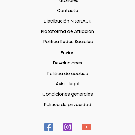
Tutoriales
Contacto
Distribución NitorLACK
Plataforma de Afiliación
Politica Redes Sociales
Envios
Devoluciones
Politica de cookies
Aviso legal
Condiciones generales
Politica de privacidad