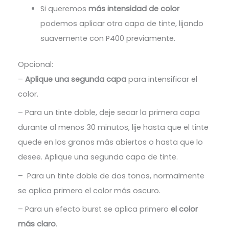
Si queremos
más intensidad de color
podemos aplicar otra capa de tinte, lijando
suavemente con P400 previamente.
Opcional:
–
Aplique una segunda capa
para intensificar el
color.
– Para un tinte doble, deje secar la primera capa
durante al menos 30 minutos, lije hasta que el tinte
quede en los granos más abiertos o hasta que lo
desee. Aplique una segunda capa de tinte.
– Para un tinte doble de dos tonos, normalmente
se aplica primero el color más oscuro.
– Para un efecto burst se aplica primero
el color
más claro
.