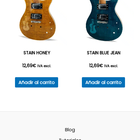
STAIN HONEY
STAIN BLUE JEAN
12,69
€
12,69
€
IVA excl.
IVA excl.
Añadir al carrito
Añadir al carrito
Blog