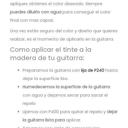
apliques obtienes el color deseado. Siempre
puedes diluirlo con agua
para conseguir el color
final con mas capas.
Una vez estés seguro del color y diseño que quieres
realizar, es el momento de aplicarlo en la guitarra.
Como aplicar el tinte a la
madera de tu guitarra:
Preparamos la guitarra con
lija de P240
hasta
dejar la superficie lisa.
Humedecemos la superficie de la guitarra
con agua y dejamos secar para sacar el
repelo
Lijamos con P400 para quitar el repelo y
dejar
la guitarra lista para
aplicar.